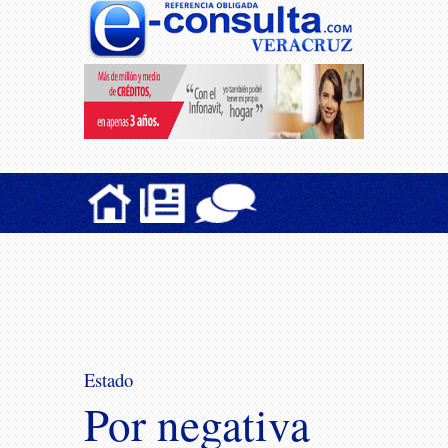
Estado
Por negativa