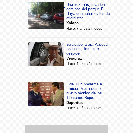
Una vez más, invaden
caminos del parque El
Haya con automóviles de
oficinistas
Xalapa
Hace: 7 años 2 meses
Se acabó la era Pascual
Lagunes, Tamsa lo
despide
Veracruz
Hace: 7 años 2 meses
Fidel Kuri presenta a
Enrique Meza como
nuevo técnico de los
Tiburones Rojos
Deportes
Hace: 7 años 2 meses