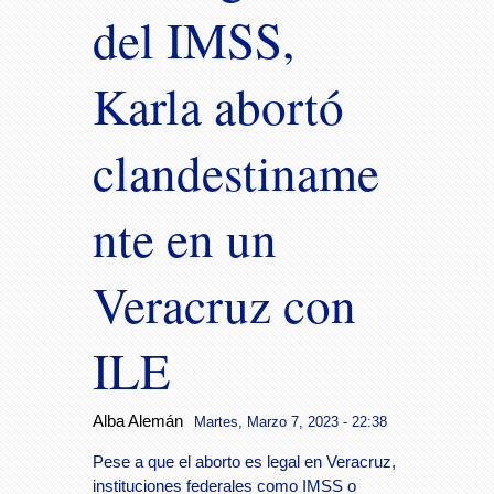
del IMSS,
Karla abortó
clandestiname
nte en un
Veracruz con
ILE
Alba Alemán
Martes, Marzo 7, 2023 - 22:38
Pese a que el aborto es legal en Veracruz,
instituciones federales como IMSS o