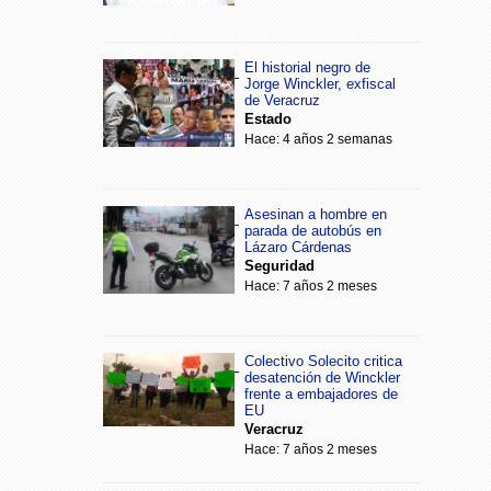
El historial negro de
Jorge Winckler, exfiscal
de Veracruz
Estado
Hace: 4 años 2 semanas
Asesinan a hombre en
parada de autobús en
Lázaro Cárdenas
Seguridad
Hace: 7 años 2 meses
Colectivo Solecito critica
desatención de Winckler
frente a embajadores de
EU
Veracruz
Hace: 7 años 2 meses