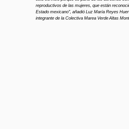
reproductivos de las mujeres, que están reconoci
Estado mexicano”, añadió Luz María Reyes Huer
integrante de la Colectiva Marea Verde Altas Mon