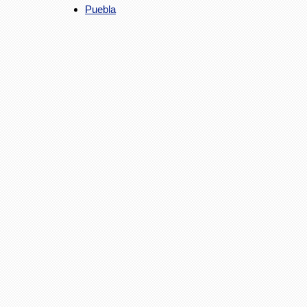
Puebla