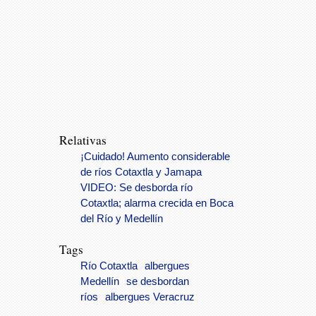
Relativas
¡Cuidado! Aumento considerable
de ríos Cotaxtla y Jamapa
VIDEO: Se desborda río
Cotaxtla; alarma crecida en Boca
del Río y Medellín
Tags
Río Cotaxtla
albergues
Medellín
se desbordan
ríos
albergues Veracruz