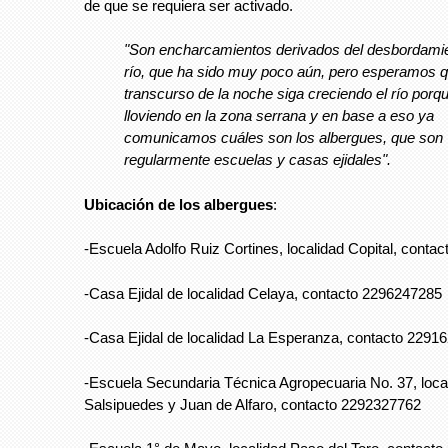
de que se requiera ser activado.
"Son encharcamientos derivados del desbordamie
río, que ha sido muy poco aún, pero esperamos q
transcurso de la noche siga creciendo el río porq
lloviendo en la zona serrana y en base a eso ya
comunicamos cuáles son los albergues, que son
regularmente escuelas y casas ejidales".
Ubicación de los albergues
:
-Escuela Adolfo Ruiz Cortines, localidad Copital, cont
-Casa Ejidal de localidad Celaya, contacto 2296247285
-Casa Ejidal de localidad La Esperanza, contacto 2291
-Escuela Secundaria Técnica Agropecuaria No. 37, loca
Salsipuedes y Juan de Alfaro, contacto 2292327762