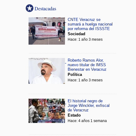
Destacadas
CNTE Veracruz se
sumará a huelga nacional
por reforma del ISSSTE
Sociedad
Hace: 1 año 3 meses
Roberto Ramos Alor,
nuevo titular de IMSS
Bienestar en Veracruz
Política
Hace: 1 año 3 meses
El historial negro de
Jorge Winckler, exfiscal
de Veracruz
Estado
Hace: 4 años 1 semana