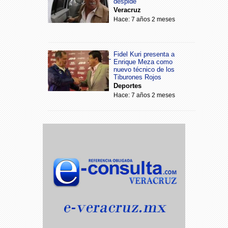
despide
Veracruz
Hace: 7 años 2 meses
Fidel Kuri presenta a
Enrique Meza como
nuevo técnico de los
Tiburones Rojos
Deportes
Hace: 7 años 2 meses