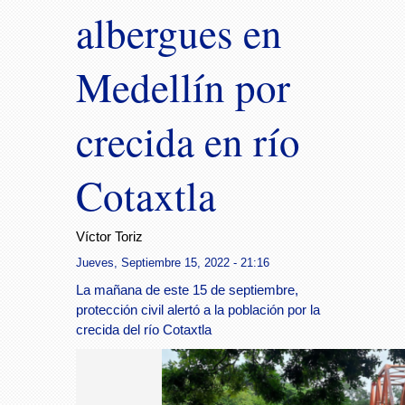
albergues en
Medellín por
crecida en río
Cotaxtla
Víctor Toriz
Jueves, Septiembre 15, 2022 - 21:16
La mañana de este 15 de septiembre,
protección civil alertó a la población por la
crecida del río Cotaxtla