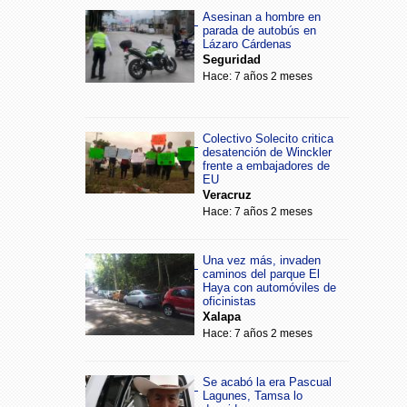
Asesinan a hombre en
parada de autobús en
Lázaro Cárdenas
Seguridad
Hace: 7 años 2 meses
Colectivo Solecito critica
desatención de Winckler
frente a embajadores de
EU
Veracruz
Hace: 7 años 2 meses
Una vez más, invaden
caminos del parque El
Haya con automóviles de
oficinistas
Xalapa
Hace: 7 años 2 meses
Se acabó la era Pascual
Lagunes, Tamsa lo