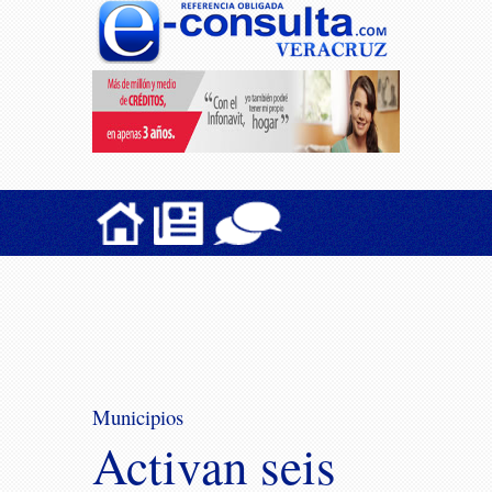
Municipios
Activan seis