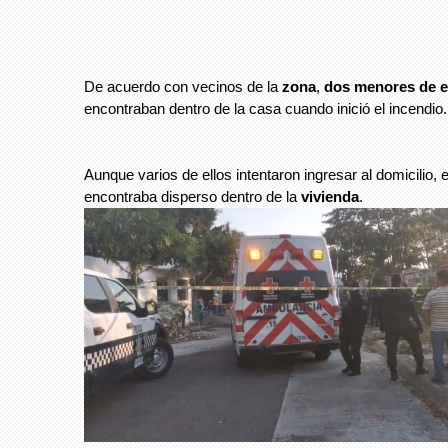
De acuerdo con vecinos de la
zona
,
dos menores de 
encontraban dentro de la casa cuando inició el incendio.
Aunque varios de ellos intentaron ingresar al domicilio, 
encontraba disperso dentro de la
vivienda
.