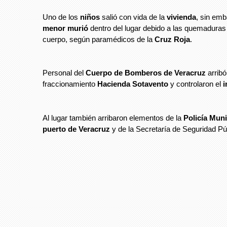
Uno de los
niños
salió con vida de la
vivienda
, sin emb
menor murió
dentro del lugar debido a las quemaduras 
cuerpo, según paramédicos de la
Cruz Roja
.
Personal del
Cuerpo de Bomberos de Veracruz
arribó
fraccionamiento
Hacienda Sotavento
y controlaron el
i
Al lugar también arribaron elementos de la
Policía Muni
puerto de Veracruz
y de la Secretaría de Seguridad Pú