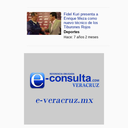
Fidel Kuri presenta a
Enrique Meza como
nuevo técnico de los
Tiburones Rojos
Deportes
Hace: 7 años 2 meses