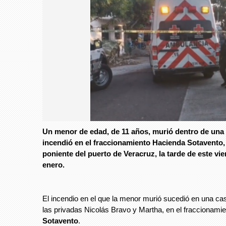
Un menor de edad, de 11 años, murió dentro de una
incendió en el fraccionamiento Hacienda Sotavento,
poniente del puerto de Veracruz, la tarde de este vi
enero.
El incendio en el que la menor murió sucedió en una ca
las privadas Nicolás Bravo y Martha, en el fraccionami
Sotavento
.