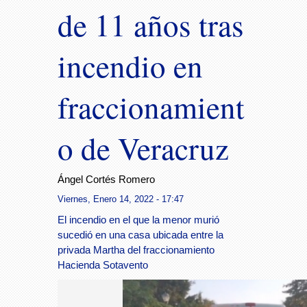
de 11 años tras
incendio en
fraccionamient
o de Veracruz
Ángel Cortés Romero
Viernes, Enero 14, 2022 - 17:47
El incendio en el que la menor murió
sucedió en una casa ubicada entre la
privada Martha del fraccionamiento
Hacienda Sotavento