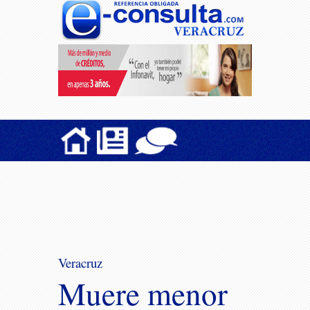
Veracruz
Muere menor