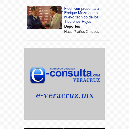
Fidel Kuri presenta a
Enrique Meza como
nuevo técnico de los
Tiburones Rojos
Deportes
Hace: 7 años 2 meses