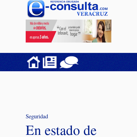
Seguridad
En estado de