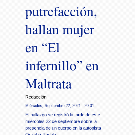
putrefacción,
hallan mujer
en “El
infernillo” en
Maltrata
Redacción
Miércoles, Septiembre 22, 2021 - 20:01
El hallazgo se registró la tarde de este
miércoles 22 de septiembre sobre la
presencia de un cuerpo en la autopista
Orizaba-Puebla