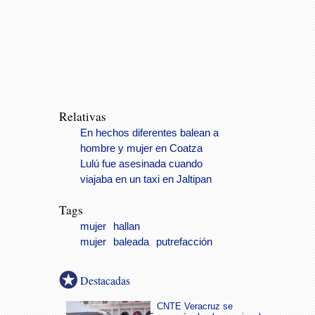
Relativas
En hechos diferentes balean a
hombre y mujer en Coatza
Lulú fue asesinada cuando
viajaba en un taxi en Jaltipan
Tags
mujer
hallan
mujer
baleada
putrefacción
Destacadas
CNTE Veracruz se