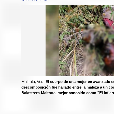
Maltrata, Ver.-
El cuerpo de una mujer en avanzado e
descomposición fue hallado entre la maleza a un co
Balastrera-Maltrata, mejor conocido como “El Infiern