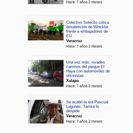
Hace: 7 años 2 meses
Colectivo Solecito critica
desatención de Winckler
frente a embajadores de
EU
Veracruz
Hace: 7 años 2 meses
Una vez más, invaden
caminos del parque El
Haya con automóviles de
oficinistas
Xalapa
Hace: 7 años 2 meses
Se acabó la era Pascual
Lagunes, Tamsa lo
despide
Veracruz
Hace: 7 años 2 meses