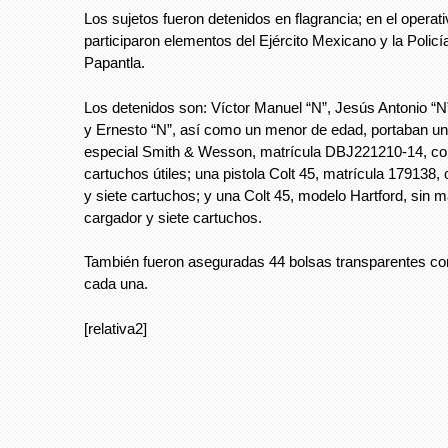
Los sujetos fueron detenidos en flagrancia; en el operat
participaron elementos del Ejército Mexicano y la Policí
Papantla.
Los detenidos son: Víctor Manuel “N”, Jesús Antonio “N
y Ernesto “N”, así como un menor de edad, portaban un
especial Smith & Wesson, matrícula DBJ221210-14, co
cartuchos útiles; una pistola Colt 45, matrícula 179138,
y siete cartuchos; y una Colt 45, modelo Hartford, sin m
cargador y siete cartuchos.
También fueron aseguradas 44 bolsas transparentes c
cada una.
[relativa2]