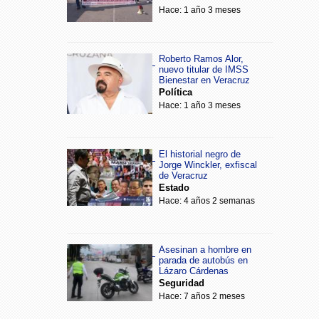
Hace: 1 año 3 meses
Roberto Ramos Alor,
nuevo titular de IMSS
Bienestar en Veracruz
Política
Hace: 1 año 3 meses
El historial negro de
Jorge Winckler, exfiscal
de Veracruz
Estado
Hace: 4 años 2 semanas
Asesinan a hombre en
parada de autobús en
Lázaro Cárdenas
Seguridad
Hace: 7 años 2 meses