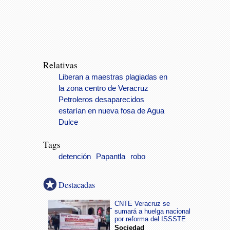
Relativas
Liberan a maestras plagiadas en
la zona centro de Veracruz
Petroleros desaparecidos
estarían en nueva fosa de Agua
Dulce
Tags
detención
Papantla
robo
Destacadas
CNTE Veracruz se
sumará a huelga nacional
por reforma del ISSSTE
Sociedad