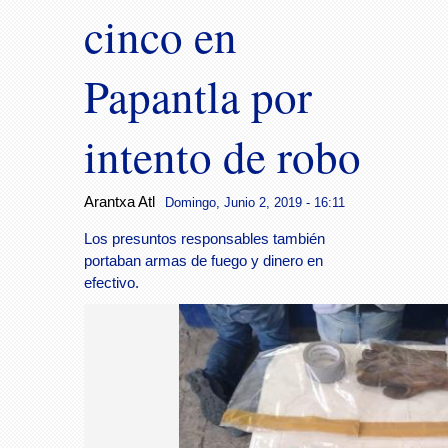
cinco en
Papantla por
intento de robo
Arantxa Atl
Domingo, Junio 2, 2019 - 16:11
Los presuntos responsables también
portaban armas de fuego y dinero en
efectivo.