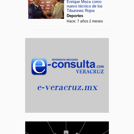
Enrique Meza como
nuevo técnico de los
Tiburones Rojos
Deportes
Hace: 7 años 2 meses