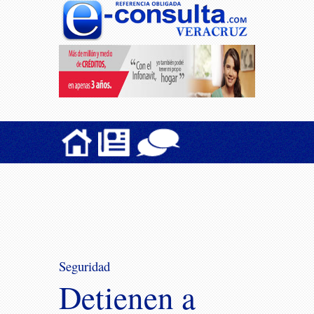
Seguridad
Detienen a