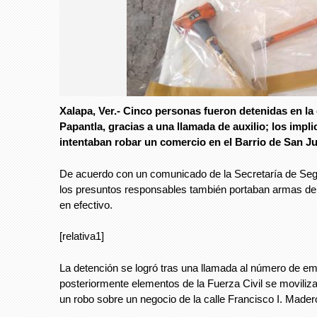
Xalapa, Ver.- Cinco personas fueron detenidas en la
Papantla, gracias a una llamada de auxilio; los impl
intentaban robar un comercio en el Barrio de San J
De acuerdo con un comunicado de la Secretaría de Seg
los presuntos responsables también portaban armas de 
en efectivo.
[relativa1]
La detención se logró tras una llamada al número de e
posteriormente elementos de la Fuerza Civil se moviliza
un robo sobre un negocio de la calle Francisco I. Mader