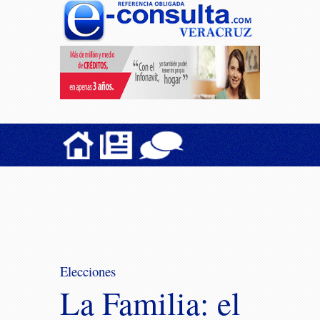
Elecciones
La Familia: el