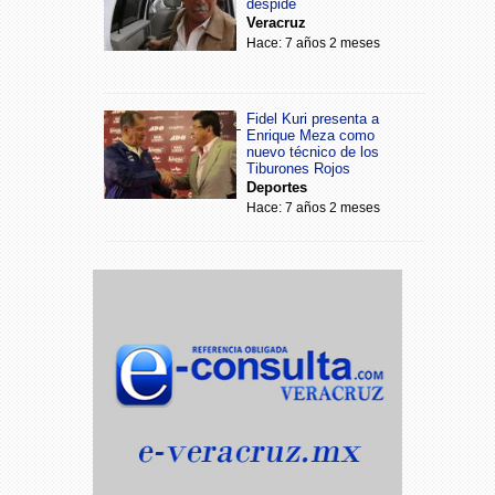
despide
Veracruz
Hace: 7 años 2 meses
Fidel Kuri presenta a
Enrique Meza como
nuevo técnico de los
Tiburones Rojos
Deportes
Hace: 7 años 2 meses