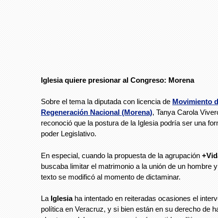
Iglesia quiere presionar al Congreso: Morena
Sobre el tema la diputada con licencia de
Movimiento 
Regeneración Nacional (Morena)
, Tanya Carola Vive
reconoció que la postura de la Iglesia podría ser una fo
poder Legislativo.
En especial, cuando la propuesta de la agrupación
+Vid
buscaba limitar el matrimonio a la unión de un hombre y
texto se modificó al momento de dictaminar.
La
Iglesia
ha intentado en reiteradas ocasiones el interve
política en Veracruz, y si bien están en su derecho de 