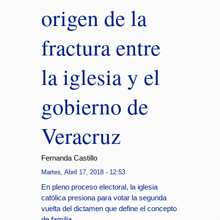
origen de la
fractura entre
la iglesia y el
gobierno de
Veracruz
Fernanda Castillo
Martes, Abril 17, 2018 - 12:53
En pleno proceso electoral, la iglesia
católica presiona para votar la segunda
vuelta del dictamen que define el concepto
de familia.