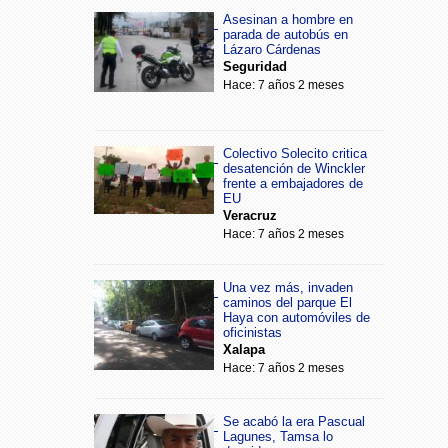
Asesinan a hombre en
parada de autobús en
Lázaro Cárdenas
Seguridad
Hace: 7 años 2 meses
Colectivo Solecito critica
desatención de Winckler
frente a embajadores de
EU
Veracruz
Hace: 7 años 2 meses
Una vez más, invaden
caminos del parque El
Haya con automóviles de
oficinistas
Xalapa
Hace: 7 años 2 meses
Se acabó la era Pascual
Lagunes, Tamsa lo