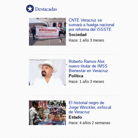
Destacadas
CNTE Veracruz se
sumará a huelga nacional
por reforma del ISSSTE
Sociedad
Hace: 1 año 3 meses
Roberto Ramos Alor,
nuevo titular de IMSS
Bienestar en Veracruz
Política
Hace: 1 año 3 meses
El historial negro de
Jorge Winckler, exfiscal
de Veracruz
Estado
Hace: 4 años 2 semanas