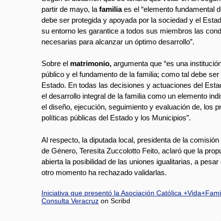
partir de mayo, la
familia
es el “elemento fundamental d
debe ser protegida y apoyada por la sociedad y el Estad
su entorno les garantice a todos sus miembros las cond
necesarias para alcanzar un óptimo desarrollo”.
Sobre el
matrimonio,
argumenta que “es una institución
público y el fundamento de la familia; como tal debe ser 
Estado. En todas las decisiones y actuaciones del Esta
el desarrollo integral de la familia como un elemento in
el diseño, ejecución, seguimiento y evaluación de, los 
políticas públicas del Estado y los Municipios”.
Al respecto, la diputada local, presidenta de la comisión
de Género, Teresita Zuccolotto Feito, aclaró que la pro
abierta la posibilidad de las uniones igualitarias, a pesa
otro momento ha rechazado validarlas.
Iniciativa que presentó la Asociación Católica +Vida+Fami
Consulta Veracruz
on Scribd