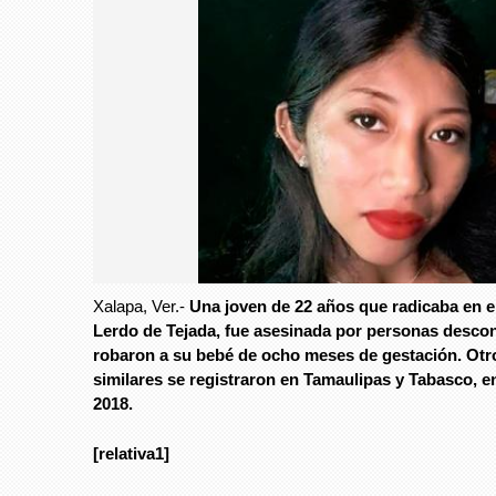
Xalapa, Ver.-
Una joven de 22 años que radicaba en e
Lerdo de Tejada, fue asesinada por personas desco
robaron a su bebé de ocho meses de gestación. Otr
similares se registraron en Tamaulipas y Tabasco, e
2018.
[relativa1]