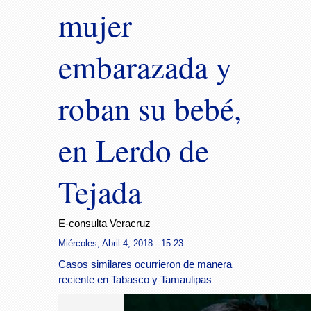
mujer
embarazada y
roban su bebé,
en Lerdo de
Tejada
E-consulta Veracruz
Miércoles, Abril 4, 2018 - 15:23
Casos similares ocurrieron de manera
reciente en Tabasco y Tamaulipas