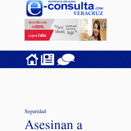
Seguridad
Asesinan a