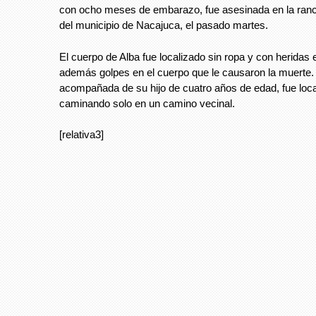
con ocho meses de embarazo, fue asesinada en la ranch
del municipio de Nacajuca, el pasado martes.
El cuerpo de Alba fue localizado sin ropa y con heridas
además golpes en el cuerpo que le causaron la muerte. 
acompañada de su hijo de cuatro años de edad, fue loc
caminando solo en un camino vecinal.
[relativa3]