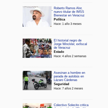
Roberto Ramos Alor,
nuevo titular de IMSS
Bienestar en Veracruz
Política
Hace: 1 año 3 meses
El historial negro de
Jorge Winckler, exfiscal
de Veracruz
Estado
Hace: 4 años 2 semanas
Asesinan a hombre en
parada de autobús en
Lázaro Cárdenas
Seguridad
Hace: 7 años 2 meses
Colectivo Solecito critica