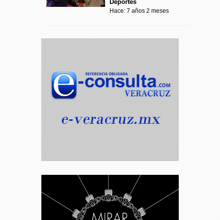
Deportes
Hace: 7 años 2 meses