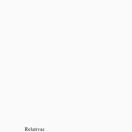
Relativas