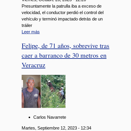
Presuntamente la patrulla iba a exceso de
velocidad, el conductor perdió el control del
vehículo y terminó impactado detrás de un
tráiler
Leer más
Felipe, de 71 años, sobrevive tras
caer a barranco de 30 metros en
Veracruz
Carlos Navarrete
Martes, Septiembre 12, 2023 - 12:34