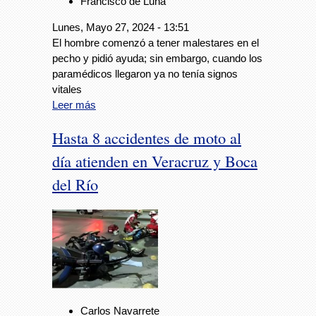
Francisco de Luna
Lunes, Mayo 27, 2024 - 13:51
El hombre comenzó a tener malestares en el
pecho y pidió ayuda; sin embargo, cuando los
paramédicos llegaron ya no tenía signos
vitales
Leer más
Hasta 8 accidentes de moto al
día atienden en Veracruz y Boca
del Río
Carlos Navarrete