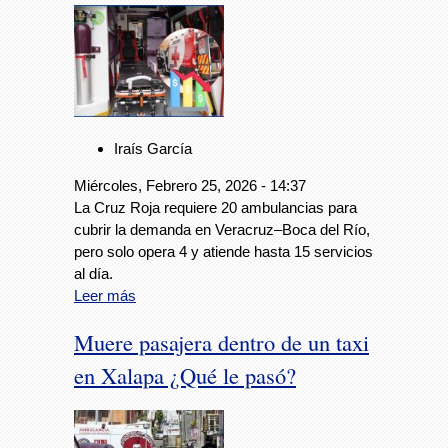
Iraís García
Miércoles, Febrero 25, 2026 - 14:37
La Cruz Roja requiere 20 ambulancias para
cubrir la demanda en Veracruz–Boca del Río,
pero solo opera 4 y atiende hasta 15 servicios
al día.
Leer más
Muere pasajera dentro de un taxi
en Xalapa ¿Qué le pasó?