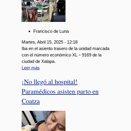
Francisco de Luna
Martes, Abril 15, 2025 - 12:18
Iba en el asiento trasero de la unidad marcada
con el número económico XL – 9169 de la
ciudad de Xalapa.
Leer más
¡No llegó al hospital!
Paramédicos asisten parto en
Coatza