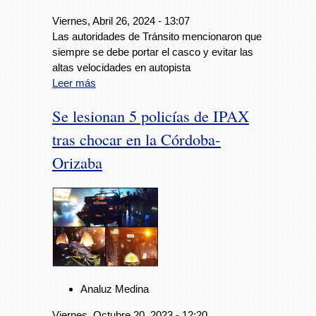
Viernes, Abril 26, 2024 - 13:07
Las autoridades de Tránsito mencionaron que
siempre se debe portar el casco y evitar las
altas velocidades en autopista
Leer más
Se lesionan 5 policías de IPAX
tras chocar en la Córdoba-
Orizaba
Analuz Medina
Viernes, Octubre 20, 2023 - 12:20