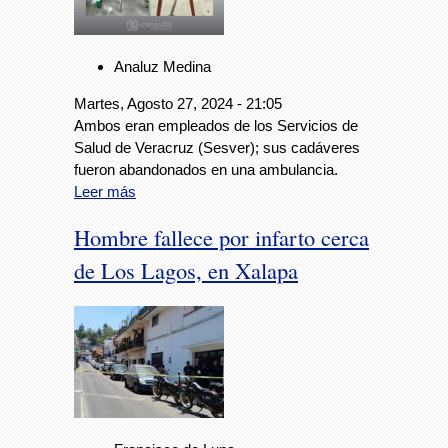
Analuz Medina
Martes, Agosto 27, 2024 - 21:05
Ambos eran empleados de los Servicios de
Salud de Veracruz (Sesver); sus cadáveres
fueron abandonados en una ambulancia.
Leer más
Hombre fallece por infarto cerca
de Los Lagos, en Xalapa