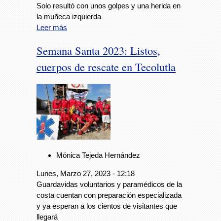
Solo resultó con unos golpes y una herida en
la muñeca izquierda
Leer más
Semana Santa 2023: Listos,
cuerpos de rescate en Tecolutla
Mónica Tejeda Hernández
Lunes, Marzo 27, 2023 - 12:18
Guardavidas voluntarios y paramédicos de la
costa cuentan con preparación especializada
y ya esperan a los cientos de visitantes que
llegará