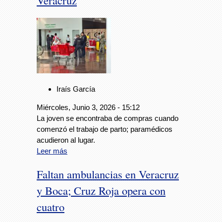
Veracruz
Iraís García
Miércoles, Junio 3, 2026 - 15:12
La joven se encontraba de compras cuando
comenzó el trabajo de parto; paramédicos
acudieron al lugar.
Leer más
Faltan ambulancias en Veracruz
y Boca; Cruz Roja opera con
cuatro