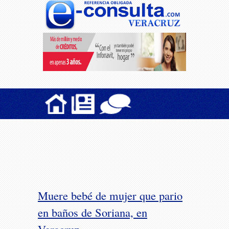
Muere bebé de mujer que pario
en baños de Soriana, en