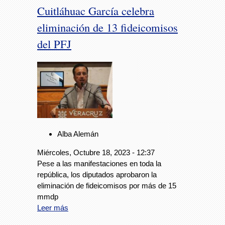
Cuitláhuac García celebra
eliminación de 13 fideicomisos
del PFJ
Alba Alemán
Miércoles, Octubre 18, 2023 - 12:37
Pese a las manifestaciones en toda la
república, los diputados aprobaron la
eliminación de fideicomisos por más de 15
mmdp
Leer más