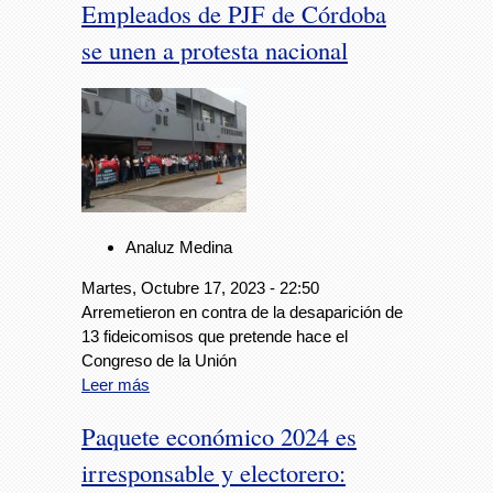
Empleados de PJF de Córdoba
se unen a protesta nacional
Analuz Medina
Martes, Octubre 17, 2023 - 22:50
Arremetieron en contra de la desaparición de
13 fideicomisos que pretende hace el
Congreso de la Unión
Leer más
Paquete económico 2024 es
irresponsable y electorero: