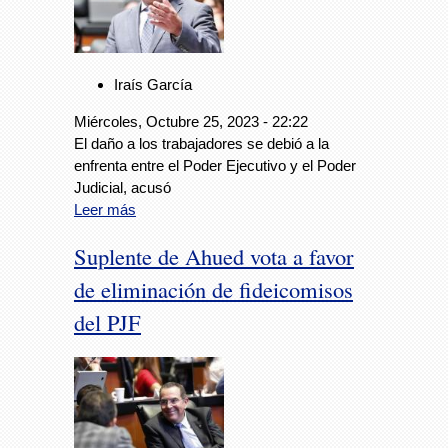
Iraís García
Miércoles, Octubre 25, 2023 - 22:22
El daño a los trabajadores se debió a la
enfrenta entre el Poder Ejecutivo y el Poder
Judicial, acusó
Leer más
Suplente de Ahued vota a favor
de eliminación de fideicomisos
del PJF