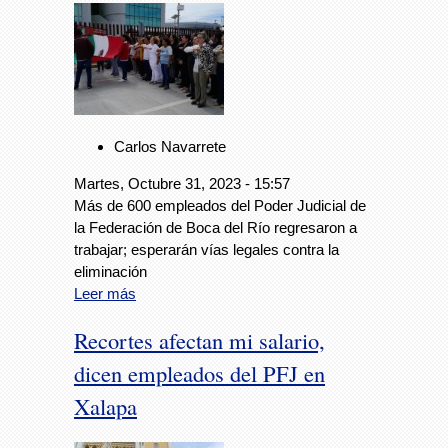
Carlos Navarrete
Martes, Octubre 31, 2023 - 15:57
Más de 600 empleados del Poder Judicial de
la Federación de Boca del Río regresaron a
trabajar; esperarán vías legales contra la
eliminación
Leer más
Recortes afectan mi salario,
dicen empleados del PFJ en
Xalapa