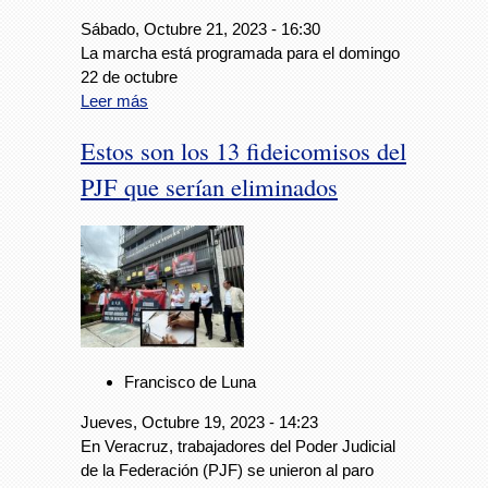
Sábado, Octubre 21, 2023 - 16:30
La marcha está programada para el domingo
22 de octubre
Leer más
Estos son los 13 fideicomisos del
PJF que serían eliminados
Francisco de Luna
Jueves, Octubre 19, 2023 - 14:23
En Veracruz, trabajadores del Poder Judicial
de la Federación (PJF) se unieron al paro