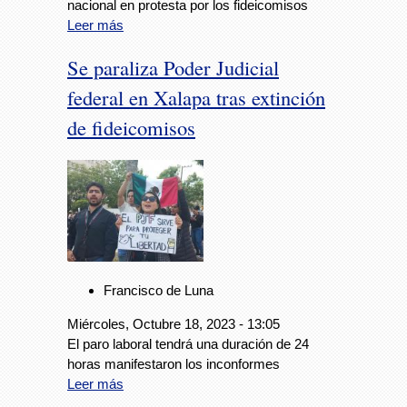
nacional en protesta por los fideicomisos
Leer más
Se paraliza Poder Judicial
federal en Xalapa tras extinción
de fideicomisos
Francisco de Luna
Miércoles, Octubre 18, 2023 - 13:05
El paro laboral tendrá una duración de 24
horas manifestaron los inconformes
Leer más