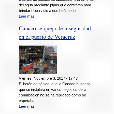
del agua mediante pipas que contratan para
brindar el servicio a sus huéspedes.
Leer más
Canaco se queja de inseguridad
en el puerto de Veracruz
Viernes, Noviembre 3, 2017 - 17:43
El botón de pánico, que la Canaco buscaba
que se instalara en varios negocios de la
conurbación no se ha replicado como se
esperaba.
Leer más