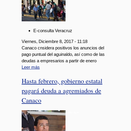
E-consulta Veracruz
Viernes, Diciembre 8, 2017 - 11:18
Canaco cnsidera positivos los anuncios del
pago puntual del aguinaldo, así como de las
deudas a empresarios a partir de enero
Leer más
Hasta febrero, gobierno estatal
pagará deuda a agremiados de
Canaco
Foto: Avc