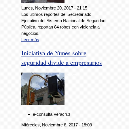
Lunes, Noviembre 20, 2017 - 21:15
Los últimos reportes del Secretariado
Ejecutivo del Sistema Nacional de Seguridad
Pública, reportan 84 robos con violencia a
negocios.
Leer más
Iniciativa de Yunes sobre
seguridad divide a empresarios
Foto: Avc
e-consulta Veracruz
Miércoles, Noviembre 8, 2017 - 18:08