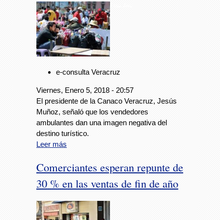
Foto: Avc
e-consulta Veracruz
Viernes, Enero 5, 2018 - 20:57
El presidente de la Canaco Veracruz, Jesús
Muñoz, señaló que los vendedores
ambulantes dan una imagen negativa del
destino turístico.
Leer más
Comerciantes esperan repunte de
30 % en las ventas de fin de año