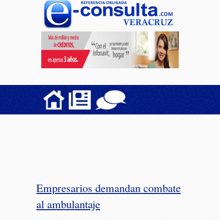
Empresarios demandan combate
al ambulantaje