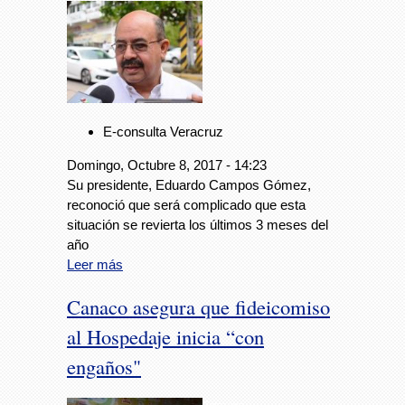
E-consulta Veracruz
Domingo, Octubre 8, 2017 - 14:23
Su presidente, Eduardo Campos Gómez,
reconoció que será complicado que esta
situación se revierta los últimos 3 meses del
año
Leer más
Canaco asegura que fideicomiso
al Hospedaje inicia “con
engaños"