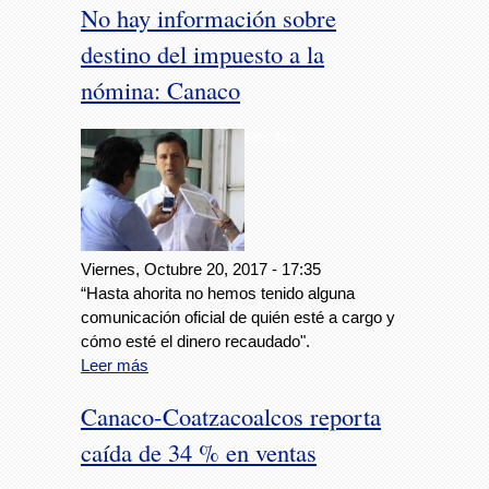
No hay información sobre
destino del impuesto a la
nómina: Canaco
Foto: Avc
Viernes, Octubre 20, 2017 - 17:35
“Hasta ahorita no hemos tenido alguna
comunicación oficial de quién esté a cargo y
cómo esté el dinero recaudado".
Leer más
Canaco-Coatzacoalcos reporta
caída de 34 % en ventas