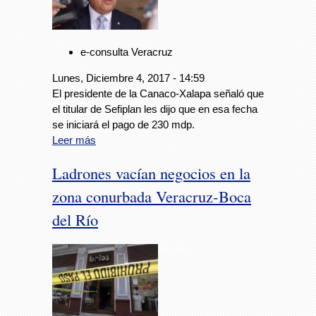
e-consulta Veracruz
Lunes, Diciembre 4, 2017 - 14:59
El presidente de la Canaco-Xalapa señaló que
el titular de Sefiplan les dijo que en esa fecha
se iniciará el pago de 230 mdp.
Leer más
Ladrones vacían negocios en la
zona conurbada Veracruz-Boca
del Río
Foto: Avc