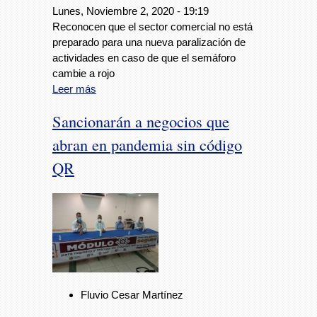
Lunes, Noviembre 2, 2020 - 19:19
Reconocen que el sector comercial no está
preparado para una nueva paralización de
actividades en caso de que el semáforo
cambie a rojo
Leer más
Sancionarán a negocios que
abran en pandemia sin código
QR
Fluvio Cesar Martínez