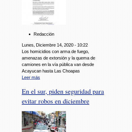
Redacción
Lunes, Diciembre 14, 2020 - 10:22
Los homicidios con arma de fuego,
amenazas de extorsión y la quema de
camiones en la vía pública van desde
Acayucan hasta Las Choapas
Leer más
En el sur, piden seguridad para
evitar robos en diciembre