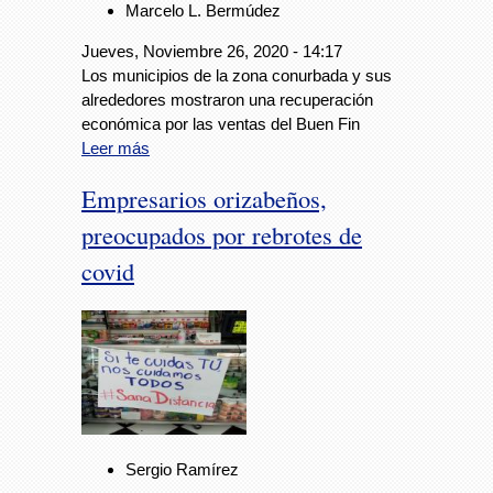
Marcelo L. Bermúdez
Jueves, Noviembre 26, 2020 - 14:17
Los municipios de la zona conurbada y sus
alrededores mostraron una recuperación
económica por las ventas del Buen Fin
Leer más
Empresarios orizabeños,
preocupados por rebrotes de
covid
Sergio Ramírez