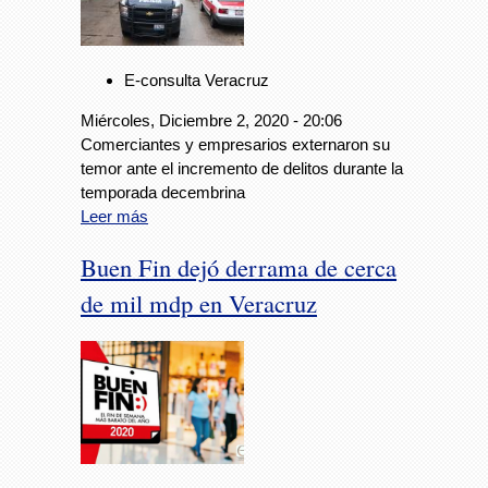
E-consulta Veracruz
Miércoles, Diciembre 2, 2020 - 20:06
Comerciantes y empresarios externaron su
temor ante el incremento de delitos durante la
temporada decembrina
Leer más
Buen Fin dejó derrama de cerca
de mil mdp en Veracruz