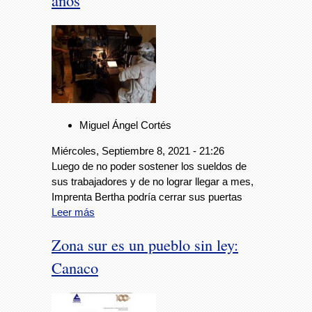
años
Miguel Ángel Cortés
Miércoles, Septiembre 8, 2021 - 21:26
Luego de no poder sostener los sueldos de
sus trabajadores y de no lograr llegar a mes,
Imprenta Bertha podría cerrar sus puertas
Leer más
Zona sur es un pueblo sin ley:
Canaco