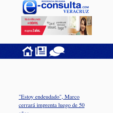
"Estoy endeudado", Marco
cerrará imprenta luego de 50