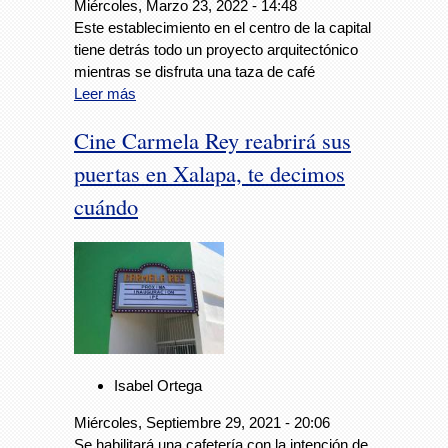
Miércoles, Marzo 23, 2022 - 14:48
Este establecimiento en el centro de la capital
tiene detrás todo un proyecto arquitectónico
mientras se disfruta una taza de café
Leer más
Cine Carmela Rey reabrirá sus
puertas en Xalapa, te decimos
cuándo
Isabel Ortega
Miércoles, Septiembre 29, 2021 - 20:06
Se habilitará una cafetería con la intención de