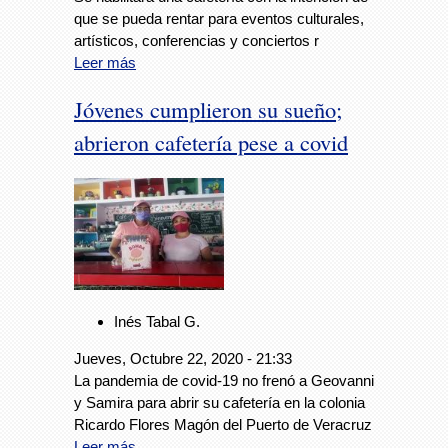
que se pueda rentar para eventos culturales,
artísticos, conferencias y conciertos r
Leer más
Jóvenes cumplieron su sueño;
abrieron cafetería pese a covid
Inés Tabal G.
Jueves, Octubre 22, 2020 - 21:33
La pandemia de covid-19 no frenó a Geovanni
y Samira para abrir su cafetería en la colonia
Ricardo Flores Magón del Puerto de Veracruz
Leer más