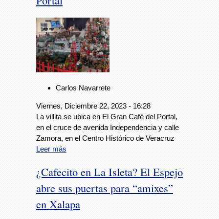
Portal
Carlos Navarrete
Viernes, Diciembre 22, 2023 - 16:28
La villita se ubica en El Gran Café del Portal,
en el cruce de avenida Independencia y calle
Zamora, en el Centro Histórico de Veracruz
Leer más
¿Cafecito en La Isleta? El Espejo
abre sus puertas para “amixes”
en Xalapa