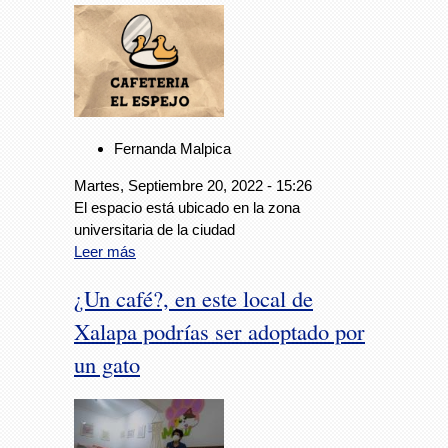
Fernanda Malpica
Martes, Septiembre 20, 2022 - 15:26
El espacio está ubicado en la zona
universitaria de la ciudad
Leer más
¿Un café?, en este local de
Xalapa podrías ser adoptado por
un gato