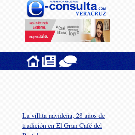
La villita navideña, 28 años de
tradición en El Gran Café del