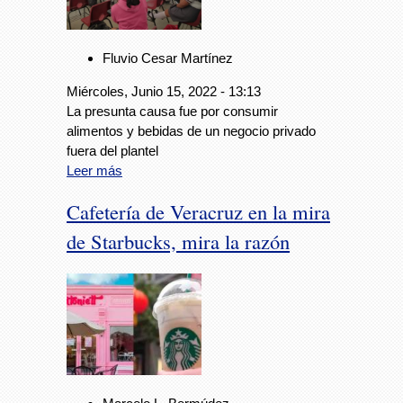
Fluvio Cesar Martínez
Miércoles, Junio 15, 2022 - 13:13
La presunta causa fue por consumir
alimentos y bebidas de un negocio privado
fuera del plantel
Leer más
Cafetería de Veracruz en la mira
de Starbucks, mira la razón