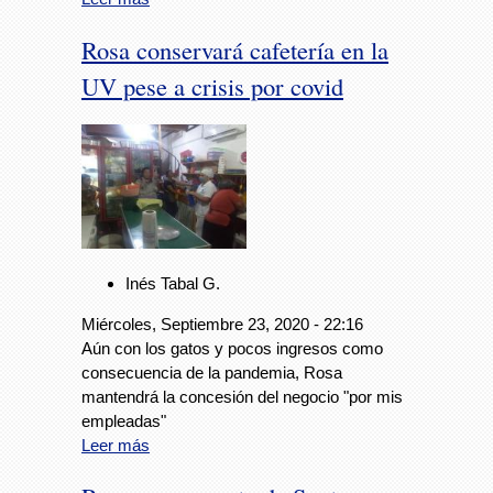
Rosa conservará cafetería en la
UV pese a crisis por covid
Inés Tabal G.
Miércoles, Septiembre 23, 2020 - 22:16
Aún con los gatos y pocos ingresos como
consecuencia de la pandemia, Rosa
mantendrá la concesión del negocio "por mis
empleadas"
Leer más