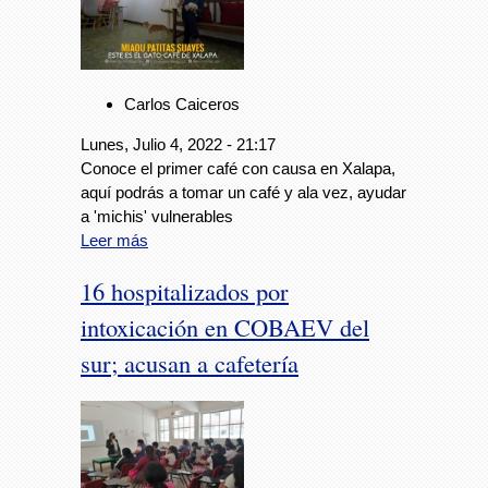
Carlos Caiceros
Lunes, Julio 4, 2022 - 21:17
Conoce el primer café con causa en Xalapa,
aquí podrás a tomar un café y ala vez, ayudar
a 'michis' vulnerables
Leer más
16 hospitalizados por
intoxicación en COBAEV del
sur; acusan a cafetería