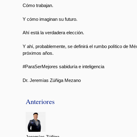
Cómo trabajan.
Y cómo imaginan su futuro.
Ahí está la verdadera elección.
Y ahí, probablemente, se definirá el rumbo político de Mé
próximos años.
#ParaSerMejores sabiduría e inteligencia
Dr. Jeremías Zúñiga Mezano
Anteriores
Jeremías Zúñiga