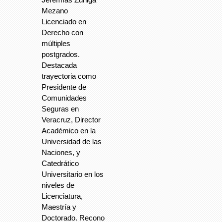
Mezano
Licenciado en
Derecho con
múltiples
postgrados.
Destacada
trayectoria como
Presidente de
Comunidades
Seguras en
Veracruz, Director
Académico en la
Universidad de las
Naciones, y
Catedrático
Universitario en los
niveles de
Licenciatura,
Maestría y
Doctorado. Recono