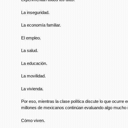
La inseguridad.
La economía familiar.
El empleo.
La salud.
La educación.
La movilidad.
La vivienda.
Por eso, mientras la clase política discute lo que ocurre e
millones de mexicanos continúan evaluando algo mucho
Cómo viven.