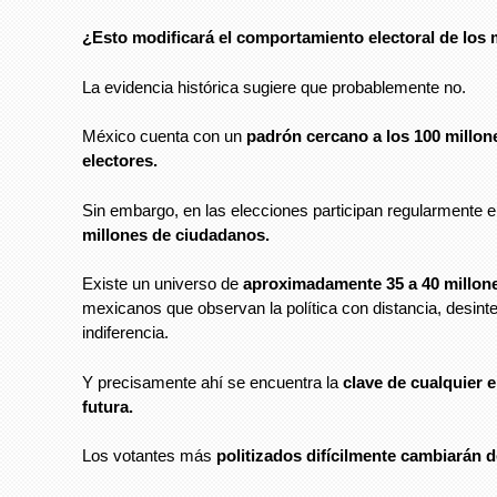
¿Esto modificará el comportamiento electoral de los
La evidencia histórica sugiere que probablemente no.
México cuenta con un
padrón cercano a los 100 millon
electores.
Sin embargo, en las elecciones participan regularmente 
millones de ciudadanos.
Existe un universo de
aproximadamente 35 a 40 millon
mexicanos que observan la política con distancia, desint
indiferencia.
Y precisamente ahí se encuentra la
clave de cualquier 
futura.
Los votantes más
politizados difícilmente cambiarán 