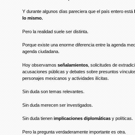
Y durante algunos días pareciera que el país entero está
lo mismo.
Pero la realidad suele ser distinta.
Porque existe una enorme diferencia entre la agenda medi
agenda ciudadana.
Hoy observamos
señalamientos
, solicitudes de extradic
acusaciones públicas y debates sobre presuntos vínculo
personajes mexicanos y actividades ilícitas.
Sin duda son temas relevantes.
Sin duda merecen ser investigados.
Sin duda tienen
implicaciones diplomáticas
y políticas.
Pero la pregunta verdaderamente importante es otra.