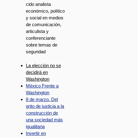
cido analista
económico, político
y social en medios
de comunicación,
articulista y
conferenciante
sobre temas de
seguridad
La elección no se
decidirá en
Washington
México Frente a
Washington
8 de marzo. Del
grito de justicia a la
construcción de
una sociedad más
igualitaria
Invertir en