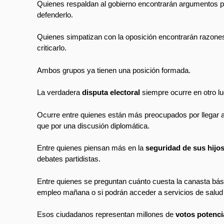
Quienes respaldan al gobierno encontrarán argumentos 
defenderlo.
Quienes simpatizan con la oposición encontrarán razone
criticarlo.
Ambos grupos ya tienen una posición formada.
La verdadera
disputa electoral
siempre ocurre en otro lu
Ocurre entre quienes están más preocupados por llegar a
que por una discusión diplomática.
Entre quienes piensan más en la
seguridad de sus hijo
debates partidistas.
Entre quienes se preguntan cuánto cuesta la canasta bási
empleo mañana o si podrán acceder a servicios de salud
Esos ciudadanos representan millones de
votos potenci