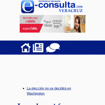
La elección no se decidirá en
Washington