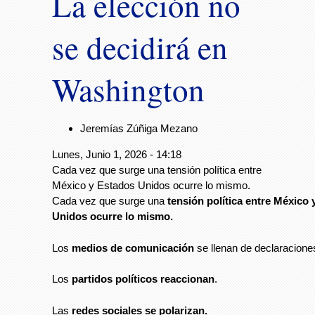
La elección no
se decidirá en
Washington
Jeremías Zúñiga Mezano
Lunes, Junio 1, 2026 - 14:18
Cada vez que surge una tensión política entre
México y Estados Unidos ocurre lo mismo.
Cada vez que surge una
tensión política entre México
Unidos ocurre lo mismo.
Los
medios de comunicación
se llenan de declaracione
Los
partidos políticos reaccionan
.
Las
redes sociales se polarizan.