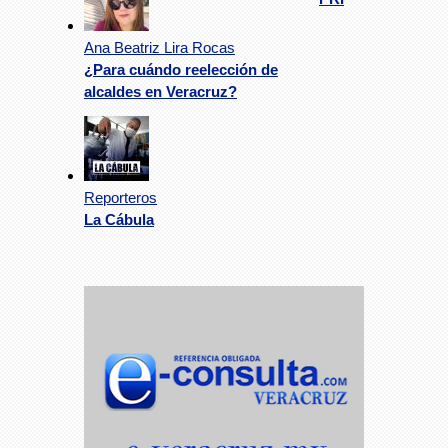
Ana Beatriz Lira Rocas
¿Para cuándo reelección de
alcaldes en Veracruz?
Reporteros
La Cábula