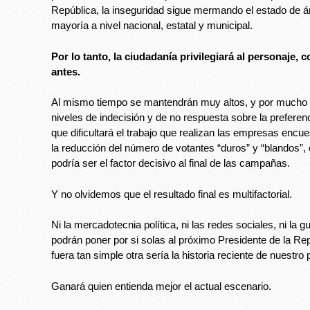
República, la inseguridad sigue mermando el estado de á
mayoría a nivel nacional, estatal y municipal.
Por lo tanto, la ciudadanía privilegiará al personaje,
antes.
Al mismo tiempo se mantendrán muy altos, y por mucho 
niveles de indecisión y de no respuesta sobre la preferenci
que dificultará el trabajo que realizan las empresas encu
la reducción del número de votantes “duros” y “blandos”, el
podría ser el factor decisivo al final de las campañas.
Y no olvidemos que el resultado final es multifactorial.
Ni la mercadotecnia política, ni las redes sociales, ni la g
podrán poner por si solas al próximo Presidente de la Rep
fuera tan simple otra sería la historia reciente de nuestro 
Ganará quien entienda mejor el actual escenario.