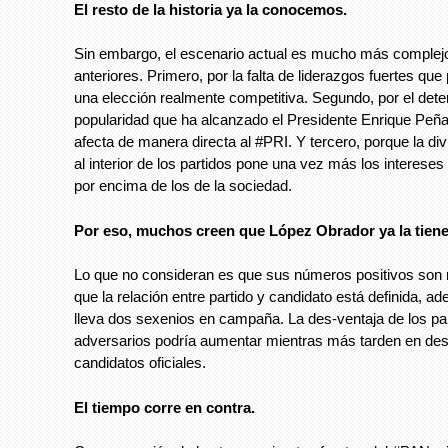
El resto de la historia ya la conocemos.
Sin embargo, el escenario actual es mucho más complejo
anteriores. Primero, por la falta de liderazgos fuertes qu
una elección realmente competitiva. Segundo, por el deter
popularidad que ha alcanzado el Presidente Enrique Peña 
afecta de manera directa al #PRI. Y tercero, porque la div
al interior de los partidos pone una vez más los intereses 
por encima de los de la sociedad.
Por eso, muchos creen que López Obrador ya la tien
Lo que no consideran es que sus números positivos son 
que la relación entre partido y candidato está definida, 
lleva dos sexenios en campaña. La des-ventaja de los pa
adversarios podría aumentar mientras más tarden en des
candidatos oficiales.
El tiempo corre en contra.