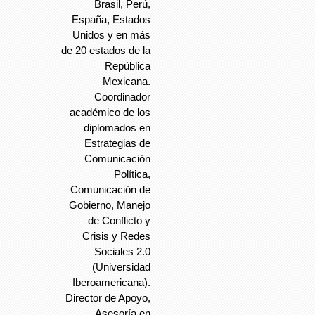
Brasil, Perú,
España, Estados
Unidos y en más
de 20 estados de la
República
Mexicana.
Coordinador
académico de los
diplomados en
Estrategias de
Comunicación
Política,
Comunicación de
Gobierno, Manejo
de Conflicto y
Crisis y Redes
Sociales 2.0
(Universidad
Iberoamericana).
Director de Apoyo,
Asesoría en