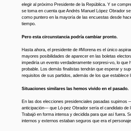
elegir al próximo Presidente de la República. Y se compr
se toma en cuenta que Andrés Manuel López Obrador se
como puntero en la mayoría de las encuestas desde ha
tiempo.
Pero esta circunstancia podría cambiar pronto.
Hasta ahora, el presidente de #Morena es el único aspira
mayores posibilidades de aparecer en las boletas electora
impediría un evento verdaderamente sorpresi-vo, lo que 
probable. Los demás finalistas tendrán que esperar y sup
requisitos de sus partidos, además de los que establece la
Situaciones similares las hemos vivido en el pasado.
En las dos elecciones presidenciales pasadas supimos
anticipación— que Ló-pez Obrador sería el candidato de l
Trabajó en forma intensa y decidida para que así fuera. 
internos y externos estaban seguros que era el personaje