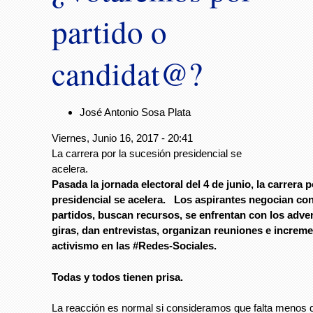
partido o
candidat@?
José Antonio Sosa Plata
Viernes, Junio 16, 2017 - 20:41
La carrera por la sucesión presidencial se
acelera.
Pasada la jornada electoral del 4 de junio, la carrera 
presidencial se acelera. Los aspirantes negocian co
partidos, buscan recursos, se enfrentan con los adve
giras, dan entrevistas, organizan reuniones e increm
activismo en las #Redes-Sociales.
Todas y todos tienen prisa.
La reacción es normal si consideramos que falta menos 