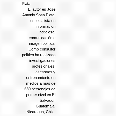
Plata
El autor es José
Antonio Sosa Plata,
especialista en
información
noticiosa,
comunicación e
imagen política.
Como consultor
político ha realizado
investigaciones
profesionales,
asesorías y
entrenamiento en
medios a más de
650 personajes de
primer nivel en El
Salvador,
Guatemala,
Nicaragua, Chile,