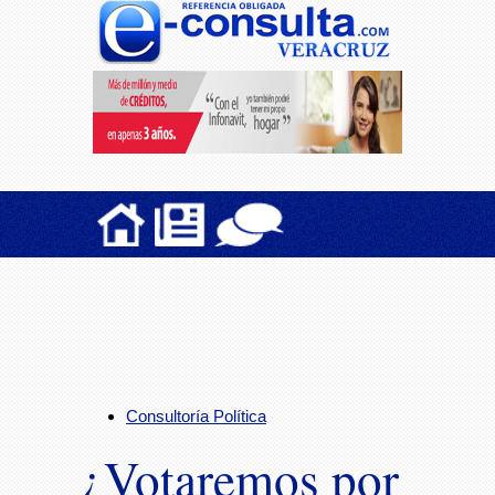
Consultoría Política
¿Votaremos por