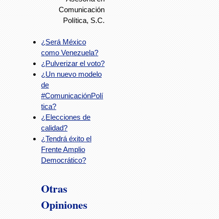
Comunicación
Política, S.C.
¿Será México
como Venezuela?
¿Pulverizar el voto?
¿Un nuevo modelo
de
#ComunicaciónPolí
tica?
¿Elecciones de
calidad?
¿Tendrá éxito el
Frente Amplio
Democrático?
Otras
Opiniones