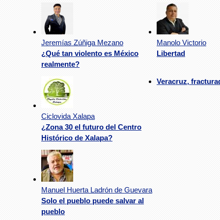
Jeremías Zúñiga Mezano
Manolo Victorio
¿Qué tan violento es México
Libertad
realmente?
Veracruz, fractura
Ciclovida Xalapa
¿Zona 30 el futuro del Centro
Histórico de Xalapa?
Manuel Huerta Ladrón de Guevara
Solo el pueblo puede salvar al
pueblo