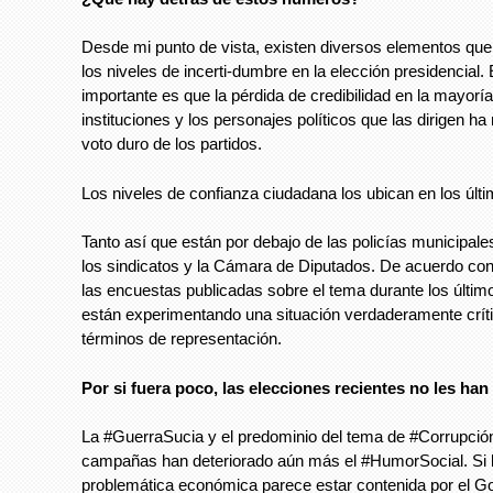
Desde mi punto de vista, existen diversos elementos qu
los niveles de incerti-dumbre en la elección presidencial.
importante es que la pérdida de credibilidad en la mayoría
instituciones y los personajes políticos que las dirigen ha
voto duro de los partidos.
Los niveles de confianza ciudadana los ubican en los últi
Tanto así que están por debajo de las policías municipales
los sindicatos y la Cámara de Diputados. De acuerdo con
las encuestas publicadas sobre el tema durante los últim
están experimentando una situación verdaderamente crít
términos de representación.
Por si fuera poco, las elecciones recientes no les ha
La #GuerraSucia y el predominio del tema de #Corrupción
campañas han deteriorado aún más el #HumorSocial. Si b
problemática económica parece estar contenida por el Go