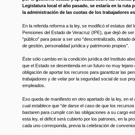
Legislatura local el año pasado, se estaría en la ruta p
la administración de las cuotas de los trabajadores es
En la referida reforma a la ley, se modificó el estatus del I
Pensiones del Estado de Veracruz (IPE), que dejó de se
“público” para pasar a ser uno “descentralizado, dotado 
de gestión, personalidad jurídica y patrimonio propios”.
Éste sólo cambio en la condición jurídica del Instituto abr
que el Estado se desentienda en un futuro no muy lejano
obligación de aportar los recursos para garantizar las pe
trabajadores y de velar por la seguridad social de sus pro
empleados.
Eso queda de manifiesto en otro apartado de la ley, en el a
cual establece que “de darse el caso de que los recursos d
bastaren para cumplir con las obligaciones a su cargo es
esta ley, el déficit será cubierto por los patrones, en la p
cada uno corresponda, previa la celebración de convenio