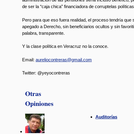
de ser la “caja chica” financiadora de corruptelas políticas
Pero para que eso fuera realidad, el proceso tendría que s
apegado a Derecho, sin beneficiarios ocultos y sin favori
palabra, transparente.
Y la clase política en Veracruz no la conoce.
Email:
aureliocontreras@gmail.com
Twitter: @yeyocontreras
Otras
Opiniones
Auditorías