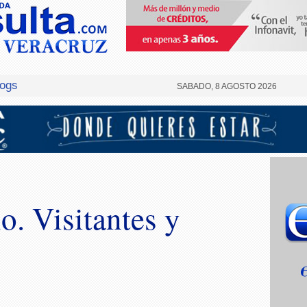
logs
SABADO, 8 AGOSTO 2026
o. Visitantes y