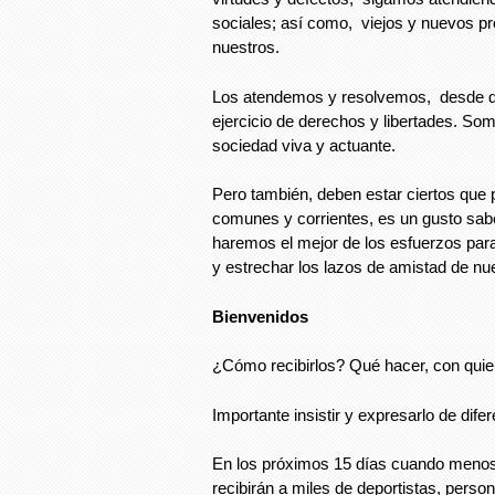
sociales; así como, viejos y nuevos p
nuestros.
Los atendemos y resolvemos, desde di
ejercicio de derechos y libertades. Som
sociedad viva y actuante.
Pero también, deben estar ciertos que 
comunes y corrientes, es un gusto sabe
haremos el mejor de los esfuerzos par
y estrechar los lazos de amistad de nu
Bienvenidos
¿Cómo recibirlos? Qué hacer, con quie
Importante insistir y expresarlo de dife
En los próximos 15 días cuando menos
recibirán a miles de deportistas, perso