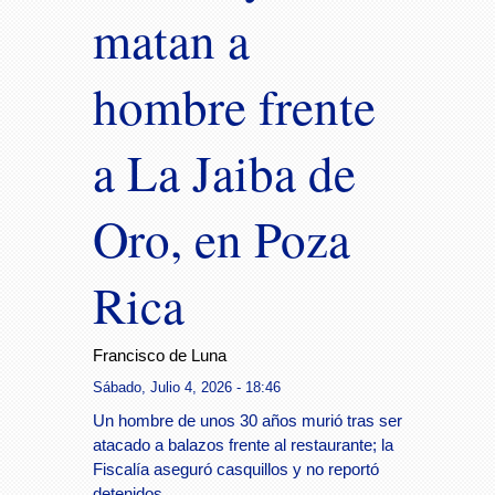
matan a
hombre frente
a La Jaiba de
Oro, en Poza
Rica
Francisco de Luna
Sábado, Julio 4, 2026 - 18:46
Un hombre de unos 30 años murió tras ser
atacado a balazos frente al restaurante; la
Fiscalía aseguró casquillos y no reportó
detenidos.