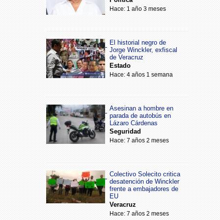
Hace: 1 año 3 meses
El historial negro de
Jorge Winckler, exfiscal
de Veracruz
Estado
Hace: 4 años 1 semana
Asesinan a hombre en
parada de autobús en
Lázaro Cárdenas
Seguridad
Hace: 7 años 2 meses
Colectivo Solecito critica
desatención de Winckler
frente a embajadores de
EU
Veracruz
Hace: 7 años 2 meses