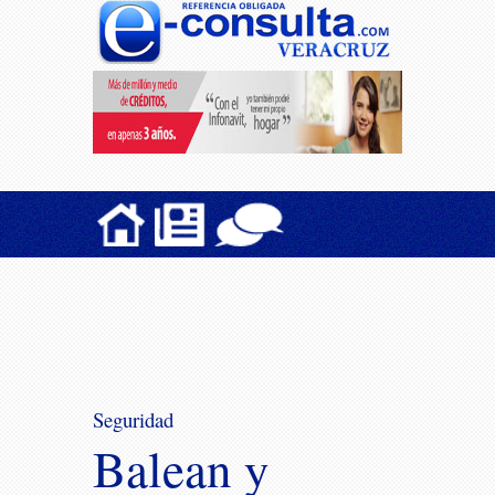
Seguridad
Balean y