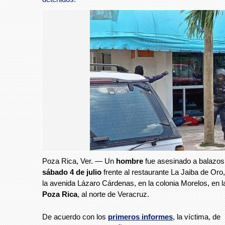
Poza Rica, Ver. — Un
hombre
fue asesinado a balazos 
sábado 4 de julio
frente al restaurante La Jaiba de Oro
la avenida Lázaro Cárdenas, en la colonia Morelos, en l
Poza Rica
, al norte de Veracruz.
De acuerdo con los
primeros informes
, la víctima, de