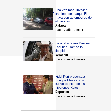
Una vez más, invaden
caminos del parque El
Haya con automóviles de
oficinistas
Xalapa
Hace: 7 años 2 meses
Se acabó la era Pascual
Lagunes, Tamsa lo
despide
Veracruz
Hace: 7 años 2 meses
Fidel Kuri presenta a
Enrique Meza como
nuevo técnico de los
Tiburones Rojos
Deportes
Hace: 7 años 2 meses