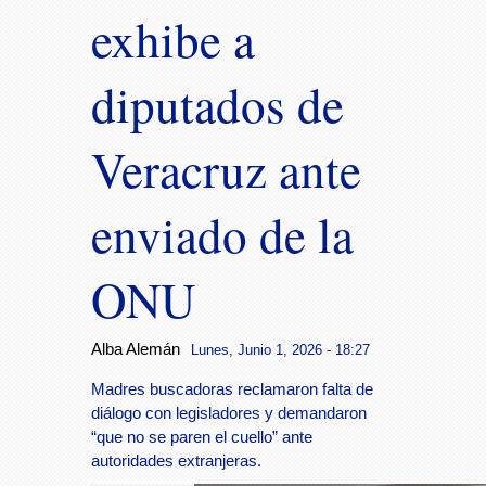
exhibe a
diputados de
Veracruz ante
enviado de la
ONU
Alba Alemán
Lunes, Junio 1, 2026 - 18:27
Madres buscadoras reclamaron falta de
diálogo con legisladores y demandaron
“que no se paren el cuello” ante
autoridades extranjeras.