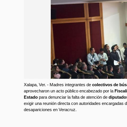
Xalapa, Ver. - Madres integrantes de
colectivos de bú
aprovecharon un acto público encabezado por la
Fiscal
Estado
para denunciar la falta de atención de
diputado
exigir una reunión directa con autoridades encargadas d
desapariciones en Veracruz.