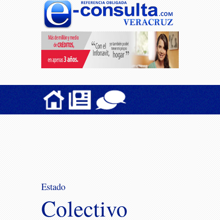
Estado
Colectivo