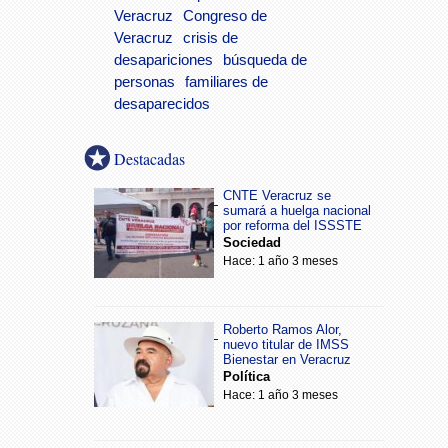
Veracruz
Congreso de
Veracruz
crisis de
desapariciones
búsqueda de
personas
familiares de
desaparecidos
Destacadas
CNTE Veracruz se
sumará a huelga nacional
por reforma del ISSSTE
Sociedad
Hace: 1 año 3 meses
Roberto Ramos Alor,
nuevo titular de IMSS
Bienestar en Veracruz
Política
Hace: 1 año 3 meses