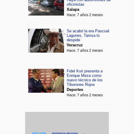
oficinistas
Xalapa
Hace: 7 años 2 meses
Se acabó la era Pascual
Lagunes, Tamsa lo
despide
Veracruz
Hace: 7 años 2 meses
Fidel Kuri presenta a
Enrique Meza como
nuevo técnico de los
Tiburones Rojos
Deportes
Hace: 7 años 2 meses