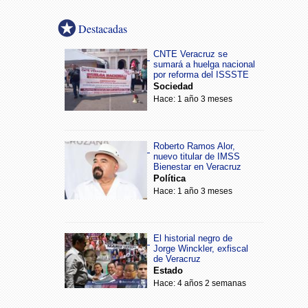
Destacadas
CNTE Veracruz se
sumará a huelga nacional
por reforma del ISSSTE
Sociedad
Hace: 1 año 3 meses
Roberto Ramos Alor,
nuevo titular de IMSS
Bienestar en Veracruz
Política
Hace: 1 año 3 meses
El historial negro de
Jorge Winckler, exfiscal
de Veracruz
Estado
Hace: 4 años 2 semanas