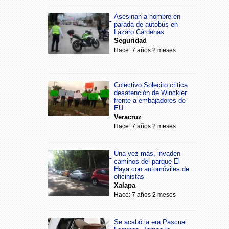
Asesinan a hombre en
parada de autobús en
Lázaro Cárdenas
Seguridad
Hace: 7 años 2 meses
Colectivo Solecito critica
desatención de Winckler
frente a embajadores de
EU
Veracruz
Hace: 7 años 2 meses
Una vez más, invaden
caminos del parque El
Haya con automóviles de
oficinistas
Xalapa
Hace: 7 años 2 meses
Se acabó la era Pascual