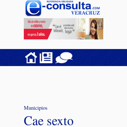
Municipios
Cae sexto