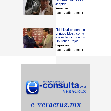
Lagunes, Tamsa lo
despide
Veracruz
Hace: 7 años 2 meses
Fidel Kuri presenta a
Enrique Meza como
nuevo técnico de los
Tiburones Rojos
Deportes
Hace: 7 años 2 meses