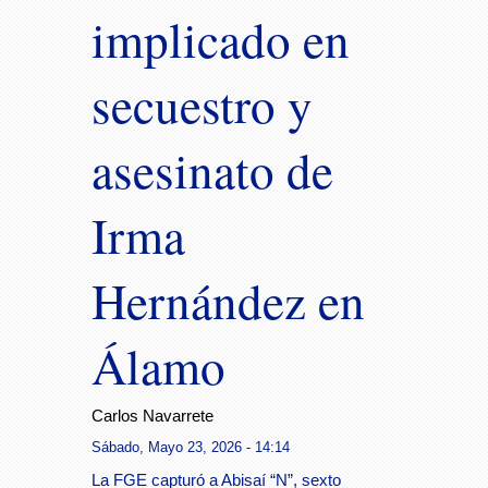
implicado en
secuestro y
asesinato de
Irma
Hernández en
Álamo
Carlos Navarrete
Sábado, Mayo 23, 2026 - 14:14
La FGE capturó a Abisaí “N”, sexto