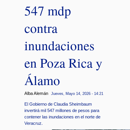
547 mdp
contra
inundaciones
en Poza Rica y
Álamo
Alba Alemán
Jueves, Mayo 14, 2026 - 14:21
El Gobierno de Claudia Sheimbaum
invertirá mil 547 millones de pesos para
contener las inundaciones en el norte de
Veracruz.