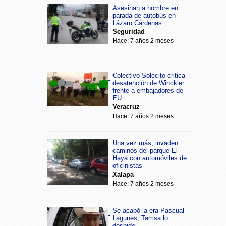
Asesinan a hombre en
parada de autobús en
Lázaro Cárdenas
Seguridad
Hace: 7 años 2 meses
Colectivo Solecito critica
desatención de Winckler
frente a embajadores de
EU
Veracruz
Hace: 7 años 2 meses
Una vez más, invaden
caminos del parque El
Haya con automóviles de
oficinistas
Xalapa
Hace: 7 años 2 meses
Se acabó la era Pascual
Lagunes, Tamsa lo
despide