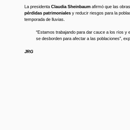
La presidenta
Claudia Sheinbaum
afirmó que las obras
pérdidas patrimoniales
y reducir riesgos para la pobla
temporada de lluvias.
“Estamos trabajando para dar cauce a los ríos y e
se desborden para afectar a las poblaciones”, ex
JRG