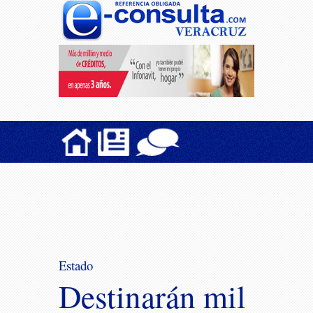
Estado
Destinarán mil