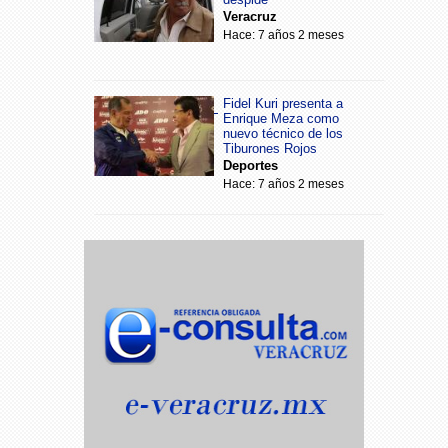
Veracruz
Hace: 7 años 2 meses
Fidel Kuri presenta a
Enrique Meza como
nuevo técnico de los
Tiburones Rojos
Deportes
Hace: 7 años 2 meses