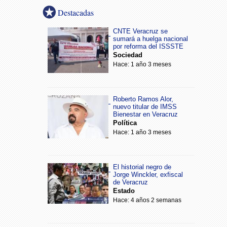
Destacadas
CNTE Veracruz se
sumará a huelga nacional
por reforma del ISSSTE
Sociedad
Hace: 1 año 3 meses
Roberto Ramos Alor,
nuevo titular de IMSS
Bienestar en Veracruz
Política
Hace: 1 año 3 meses
El historial negro de
Jorge Winckler, exfiscal
de Veracruz
Estado
Hace: 4 años 2 semanas