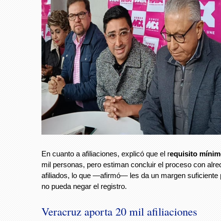
En cuanto a afiliaciones, explicó que el r
equisito míni
mil personas, pero estiman concluir el proceso con alre
afiliados, lo que —afirmó— les da un margen suficiente 
no pueda negar el registro.
Veracruz aporta 20 mil afiliaciones