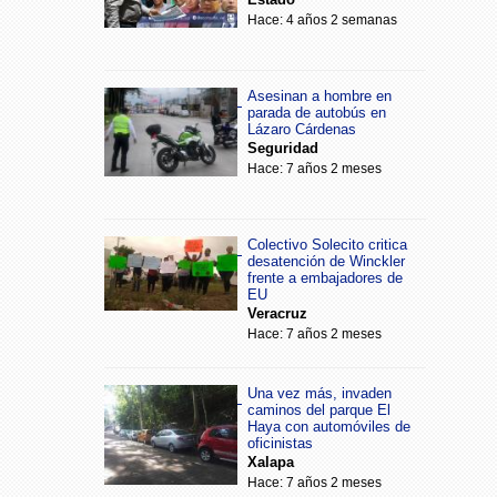
Hace: 4 años 2 semanas
Asesinan a hombre en
parada de autobús en
Lázaro Cárdenas
Seguridad
Hace: 7 años 2 meses
Colectivo Solecito critica
desatención de Winckler
frente a embajadores de
EU
Veracruz
Hace: 7 años 2 meses
Una vez más, invaden
caminos del parque El
Haya con automóviles de
oficinistas
Xalapa
Hace: 7 años 2 meses