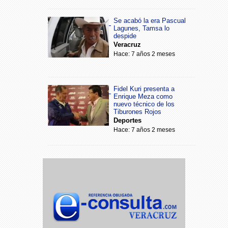
Se acabó la era Pascual
Lagunes, Tamsa lo
despide
Veracruz
Hace: 7 años 2 meses
Fidel Kuri presenta a
Enrique Meza como
nuevo técnico de los
Tiburones Rojos
Deportes
Hace: 7 años 2 meses