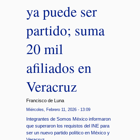
ya puede ser
partido; suma
20 mil
afiliados en
Veracruz
Francisco de Luna
Miércoles, Febrero 11, 2026 - 13:09
Integrantes de Somos México informaron
que superaron los requistos del INE para
ser un nuevo partido político en México y
Veracruz.