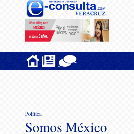
Política
Somos México