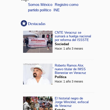
Somos México
Registro como
partido político
INE
Destacadas
CNTE Veracruz se
sumará a huelga nacional
por reforma del ISSSTE
Sociedad
Hace: 1 año 3 meses
Roberto Ramos Alor,
nuevo titular de IMSS
Bienestar en Veracruz
Política
Hace: 1 año 3 meses
El historial negro de
Jorge Winckler, exfiscal
de Veracruz
Estado