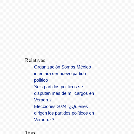
Relativas
Organización Somos México
intentará ser nuevo partido
político
Seis partidos políticos se
disputan más de mil cargos en
Veracruz
Elecciones 2024: ¿Quiénes
dirigen los partidos políticos en
Veracruz?
Tags