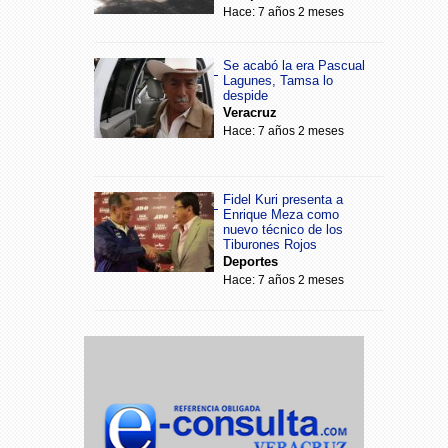
Hace: 7 años 2 meses
Se acabó la era Pascual
Lagunes, Tamsa lo
despide
Veracruz
Hace: 7 años 2 meses
Fidel Kuri presenta a
Enrique Meza como
nuevo técnico de los
Tiburones Rojos
Deportes
Hace: 7 años 2 meses