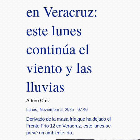
en Veracruz:
este lunes
continúa el
viento y las
lluvias
Arturo Cruz
Lunes, Noviembre 3, 2025 - 07:40
Derivado de la masa fría que ha dejado el
Frente Frío 12 en Veracruz, este lunes se
prevé un ambiente frío.