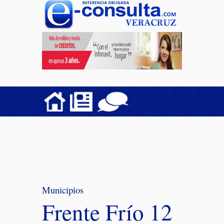
Municipios
Frente Frío 12