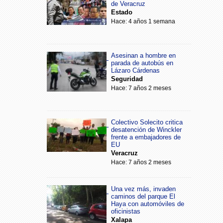
de Veracruz
Estado
Hace: 4 años 1 semana
Asesinan a hombre en
parada de autobús en
Lázaro Cárdenas
Seguridad
Hace: 7 años 2 meses
Colectivo Solecito critica
desatención de Winckler
frente a embajadores de
EU
Veracruz
Hace: 7 años 2 meses
Una vez más, invaden
caminos del parque El
Haya con automóviles de
oficinistas
Xalapa