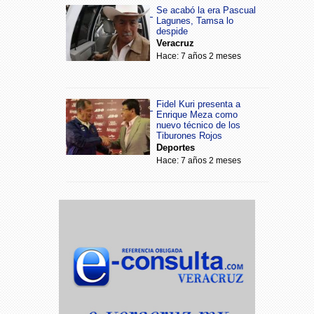
Se acabó la era Pascual
Lagunes, Tamsa lo
despide
Veracruz
Hace: 7 años 2 meses
Fidel Kuri presenta a
Enrique Meza como
nuevo técnico de los
Tiburones Rojos
Deportes
Hace: 7 años 2 meses