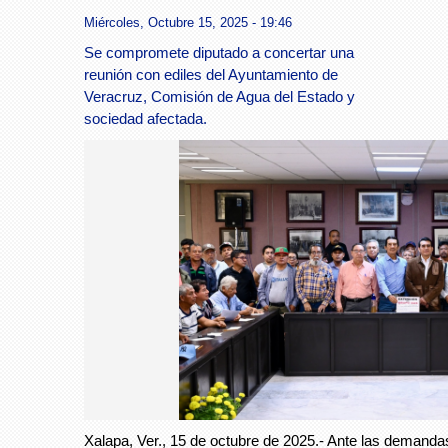
Miércoles, Octubre 15, 2025 - 19:46
Se compromete diputado a concertar una
reunión con ediles del Ayuntamiento de
Veracruz, Comisión de Agua del Estado y
sociedad afectada.
Xalapa, Ver., 15 de octubre de 2025.- Ante las demanda