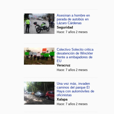
Asesinan a hombre en
parada de autobús en
Lázaro Cárdenas
Seguridad
Hace: 7 años 2 meses
Colectivo Solecito critica
desatención de Winckler
frente a embajadores de
EU
Veracruz
Hace: 7 años 2 meses
Una vez más, invaden
caminos del parque El
Haya con automóviles de
oficinistas
Xalapa
Hace: 7 años 2 meses