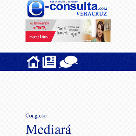
Congreso
Mediará