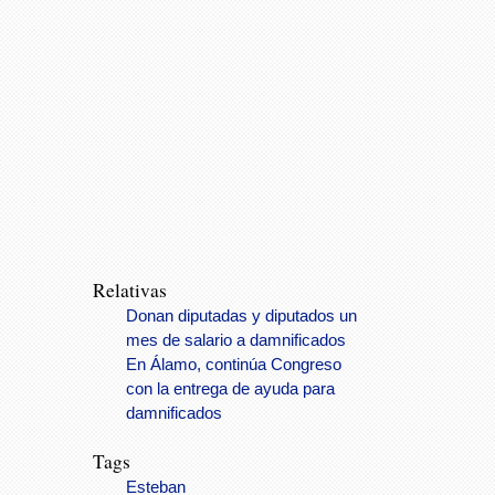
Relativas
Donan diputadas y diputados un
mes de salario a damnificados
En Álamo, continúa Congreso
con la entrega de ayuda para
damnificados
Tags
Esteban