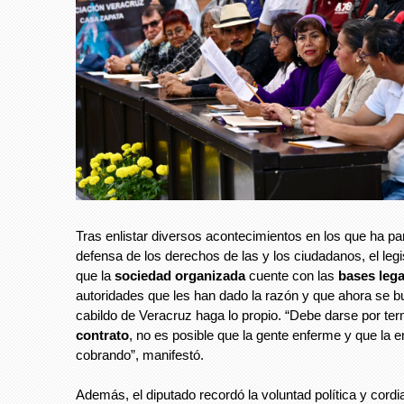
Tras enlistar diversos acontecimientos en los que ha pa
defensa de los derechos de las y los ciudadanos, el legi
que la
sociedad organizada
cuente con las
bases leg
autoridades que les han dado la razón y que ahora se b
cabildo de Veracruz haga lo propio. “Debe darse por te
contrato
, no es posible que la gente enferme y que la 
cobrando”, manifestó.
Además, el diputado recordó la voluntad política y cordia