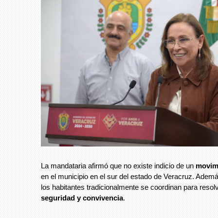
La mandataria afirmó que no existe indicio de un
movim
en el municipio en el sur del estado de Veracruz. Ademá
los habitantes tradicionalmente se coordinan para resol
seguridad y convivencia
.