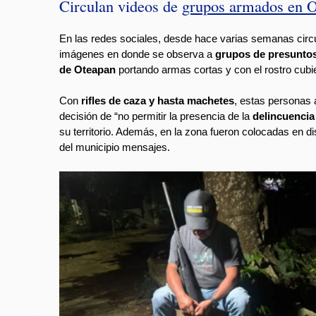
Circulan videos de
grupos armados en 
En las redes sociales, desde hace varias semanas circ
imágenes en donde se observa a
grupos de presunto
de Oteapan
portando armas cortas y con el rostro cubie
Con
rifles de caza y hasta machetes
, estas personas
decisión de “no permitir la presencia de la
delincuencia
su territorio. Además, en la zona fueron colocadas en di
del municipio mensajes.