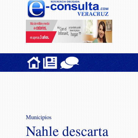
Municipios
Nahle descarta