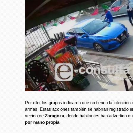
Por ello, los grupos indicaron que no tienen la intención
armas. Estas acciones también se habrían registrado en
vecino de
Zaragoza
, donde habitantes han advertido q
por mano propia
.