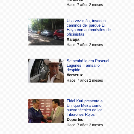
Hace: 7 años 2 meses
Una vez más, invaden
caminos del parque El
Haya con automóviles de
oficinistas
Xalapa
Hace: 7 años 2 meses
Se acabó la era Pascual
Lagunes, Tamsa lo
despide
Veracruz
Hace: 7 años 2 meses
Fidel Kuri presenta a
Enrique Meza como
nuevo técnico de los
Tiburones Rojos
Deportes
Hace: 7 años 2 meses