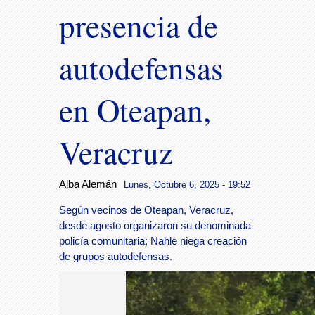
presencia de
autodefensas
en Oteapan,
Veracruz
Alba Alemán
Lunes, Octubre 6, 2025 - 19:52
Según vecinos de Oteapan, Veracruz,
desde agosto organizaron su denominada
policía comunitaria; Nahle niega creación
de grupos autodefensas.