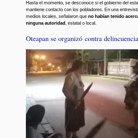
Hasta el momento, se desconoce si el gobierno del est
mantiene contacto con los pobladores. En una entrevist
medios locales, señalaron que
no habían tenido acer
ninguna autoridad
, estatal o local.
Oteapan se organizó contra delincuenci