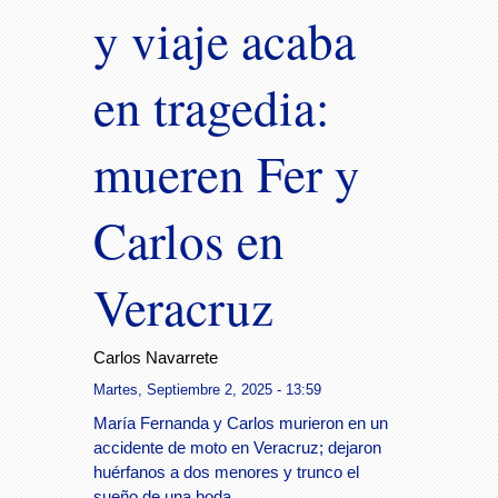
y viaje acaba
en tragedia:
mueren Fer y
Carlos en
Veracruz
Carlos Navarrete
Martes, Septiembre 2, 2025 - 13:59
María Fernanda y Carlos murieron en un
accidente de moto en Veracruz; dejaron
huérfanos a dos menores y trunco el
sueño de una boda.