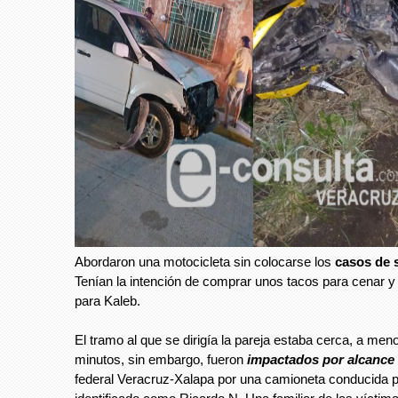
Abordaron una motocicleta sin colocarse los
casos de 
Tenían la intención de comprar unos tacos para cenar 
para Kaleb.
El tramo al que se dirigía la pareja estaba cerca, a men
minutos, sin embargo, fueron
impactados por alcance
federal Veracruz-Xalapa por una camioneta conducida p