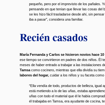
pequeño, pero por el imprevisto de los pañales. Y
pensando en que tenían que llevar las cosas del
se les hizo fácil trasladarse desde ahí, sin pensar
iba a pasar”, considera una familiar.
Recién casados
María Fernanda y Carlos se hicieron novios hace 10
ese tiempo se convirtieron en padres de dos niños. Él t
meses de haber entrado a trabajar a las instalaciones 
Tamsa
como cocinero, mientras que ella dividía su tiem
labores del hogar,
cuidar a los niños y su faceta com
“Ella vendía de todo, productos de belleza, igual 
está metiendo a lo de las uñas, estaba aprendien
uñas con todo el material que él le había compra
él trabajaba en Tamsa, era ayudante de cocina, t