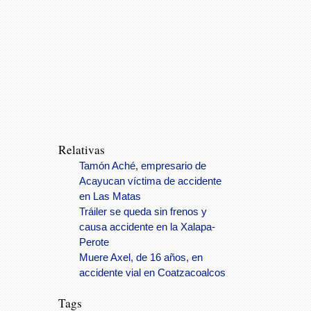
Relativas
Tamón Aché, empresario de
Acayucan víctima de accidente
en Las Matas
Tráiler se queda sin frenos y
causa accidente en la Xalapa-
Perote
Muere Axel, de 16 años, en
accidente vial en Coatzacoalcos
Tags