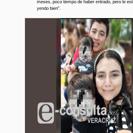
meses, poco tiempo de haber entrado, pero le es
yendo bien”.