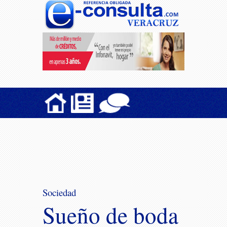
Sociedad
Sueño de boda