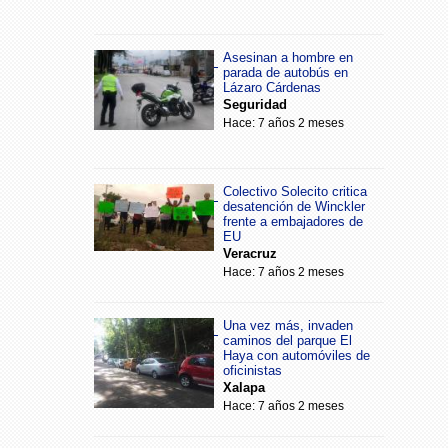
Asesinan a hombre en
parada de autobús en
Lázaro Cárdenas
Seguridad
Hace: 7 años 2 meses
Colectivo Solecito critica
desatención de Winckler
frente a embajadores de
EU
Veracruz
Hace: 7 años 2 meses
Una vez más, invaden
caminos del parque El
Haya con automóviles de
oficinistas
Xalapa
Hace: 7 años 2 meses