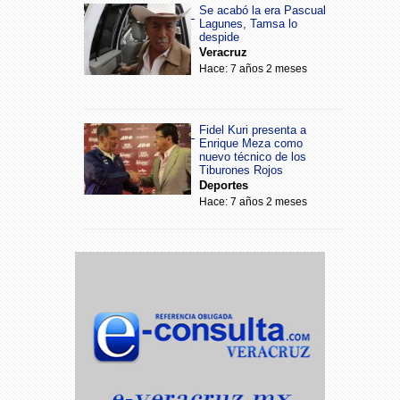
Se acabó la era Pascual
Lagunes, Tamsa lo
despide
Veracruz
Hace: 7 años 2 meses
Fidel Kuri presenta a
Enrique Meza como
nuevo técnico de los
Tiburones Rojos
Deportes
Hace: 7 años 2 meses