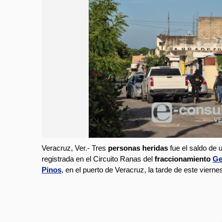
Veracruz, Ver.- Tres
personas heridas
fue el saldo de
registrada en el Circuito Ranas del
fraccionamiento
Ge
Pinos
, en el puerto de Veracruz, la tarde de este vierne