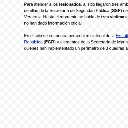
Para atender a los
lesionados
, al sitio llegaron tres a
de ellas de la Secretaría de Seguridad Pública (
SSP
) de
Veracruz. Hasta el momento se habla de
tres víctimas
no han dado información oficial.
En el sitio se encuentra personal ministerial de la
Fiscal
República
(
FGR
) y elementos de la Secretaría de Marin
quienes han implementado un perímetro de 3 cuadras a 