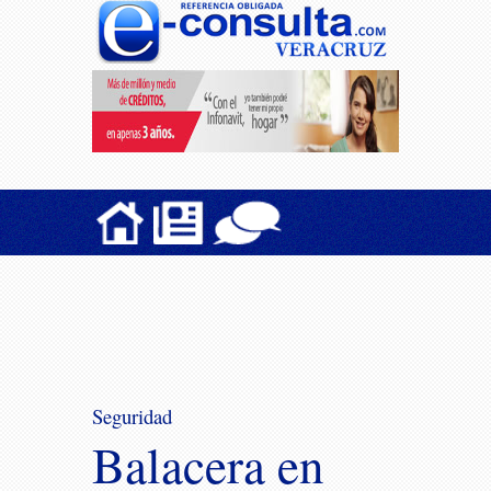
Seguridad
Balacera en