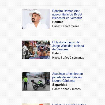
Roberto Ramos Alor,
nuevo titular de IMSS
Bienestar en Veracruz
Política
Hace: 1 año 3 meses
El historial negro de
Jorge Winckler, exfiscal
de Veracruz
Estado
Hace: 4 años 2 semanas
Asesinan a hombre en
parada de autobús en
Lázaro Cárdenas
Seguridad
Hace: 7 años 2 meses