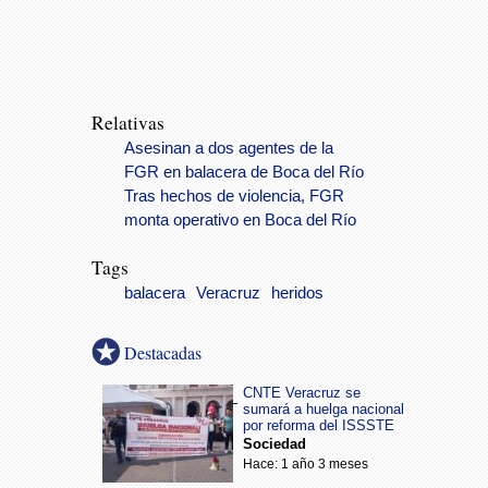
Relativas
Asesinan a dos agentes de la
FGR en balacera de Boca del Río
Tras hechos de violencia, FGR
monta operativo en Boca del Río
Tags
balacera
Veracruz
heridos
Destacadas
CNTE Veracruz se
sumará a huelga nacional
por reforma del ISSSTE
Sociedad
Hace: 1 año 3 meses