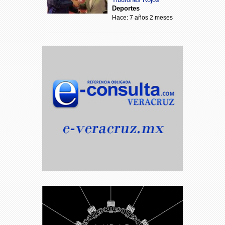
Deportes
Hace: 7 años 2 meses