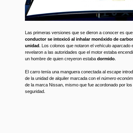
Las primeras versiones que se dieron a conocer es que
conductor se intoxicó al inhalar monóxido de carbo
unidad
. Los colonos que notaron el vehículo aparcado 
revelaron a las autoridades que el motor estaba encendido
un hombre de quien creyeron estaba
dormido
.
El carro tenía una manguera conectada al escape introdu
de la unidad de alquiler marcada con el
número económi
de la marca Nissan, mismo que fue acordonado por los
seguridad.