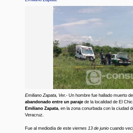
Emiliano Zapata, Ver.-
Un hombre fue hallado muerto de
abandonado entre un paraje
de la localidad de El Chi
Emiliano Zapata
, en la zona conurbada con la ciudad 
Veracruz.
Fue al mediodía de este
viernes 13 de junio
cuando vec