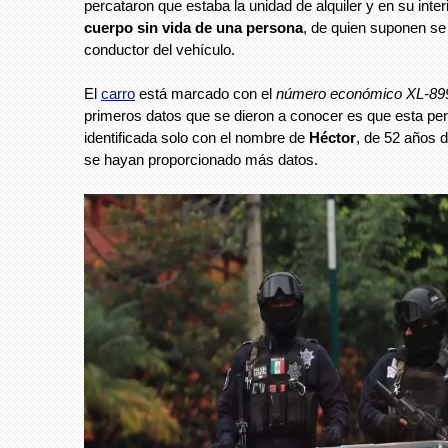
percataron que estaba la unidad de alquiler y en su interi
cuerpo sin vida de una persona
, de quien suponen se 
conductor del vehículo.
El
carro
está marcado con el
número económico XL-89
primeros datos que se dieron a conocer es que esta pe
identificada solo con el nombre de
Héctor
, de 52 años 
se hayan proporcionado más datos.