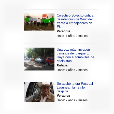
Colectivo Solecito critica
desatención de Winckler
frente a embajadores de
EU
Veracruz
Hace: 7 años 2 meses
Una vez más, invaden
caminos del parque El
Haya con automóviles de
oficinistas
Xalapa
Hace: 7 años 2 meses
Se acabó la era Pascual
Lagunes, Tamsa lo
despide
Veracruz
Hace: 7 años 2 meses