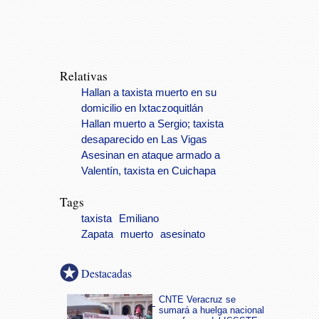
Relativas
Hallan a taxista muerto en su
domicilio en Ixtaczoquitlán
Hallan muerto a Sergio; taxista
desaparecido en Las Vigas
Asesinan en ataque armado a
Valentín, taxista en Cuichapa
Tags
taxista
Emiliano
Zapata
muerto
asesinato
Destacadas
CNTE Veracruz se
sumará a huelga nacional