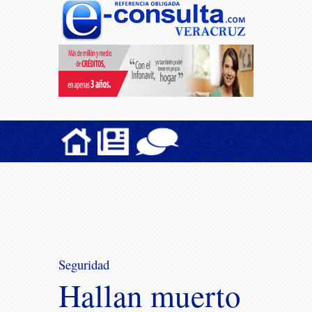
Seguridad
Hallan muerto