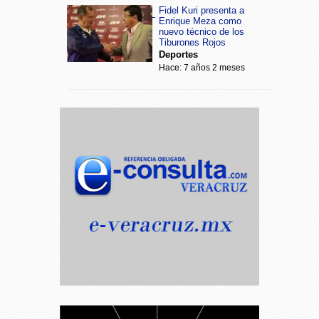
Fidel Kuri presenta a
Enrique Meza como
nuevo técnico de los
Tiburones Rojos
Deportes
Hace: 7 años 2 meses