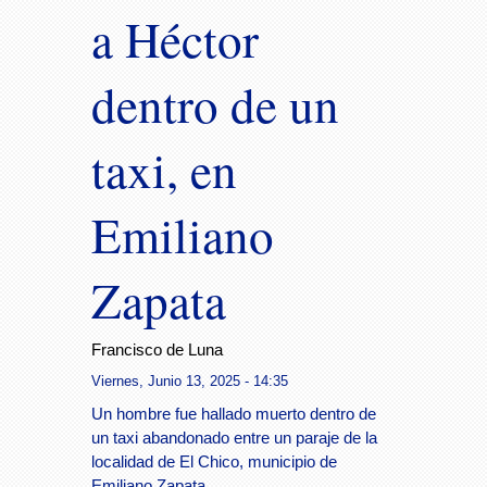
a Héctor
dentro de un
taxi, en
Emiliano
Zapata
Francisco de Luna
Viernes, Junio 13, 2025 - 14:35
Un hombre fue hallado muerto dentro de
un taxi abandonado entre un paraje de la
localidad de El Chico, municipio de
Emiliano Zapata.