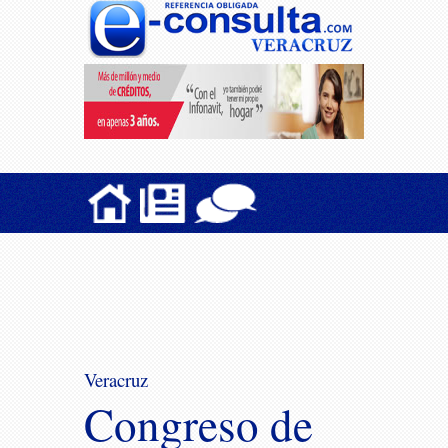
Veracruz
Congreso de