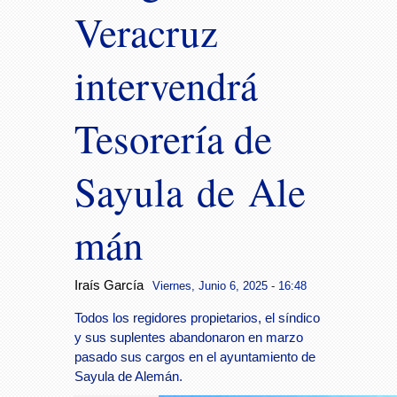
Veracruz
intervendrá
Tesorería de
Sayula de Ale
mán
Iraís García
Viernes, Junio 6, 2025 - 16:48
Todos los regidores propietarios, el síndico
y sus suplentes abandonaron en marzo
pasado sus cargos en el ayuntamiento de
Sayula de Alemán.