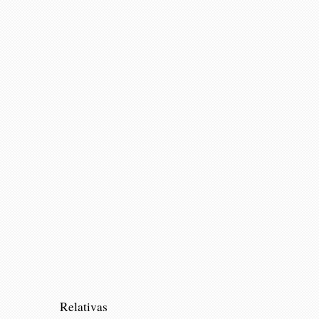
Relativas