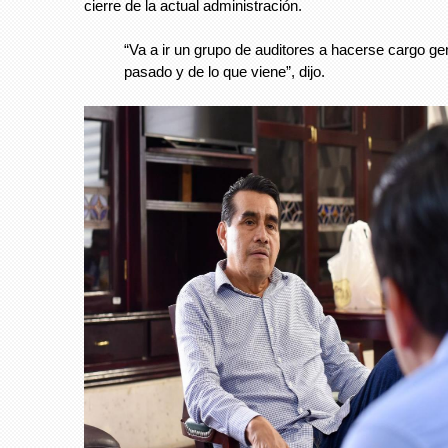
cierre de la actual administración.
“Va a ir un grupo de auditores a hacerse cargo gen
pasado y de lo que viene”, dijo.