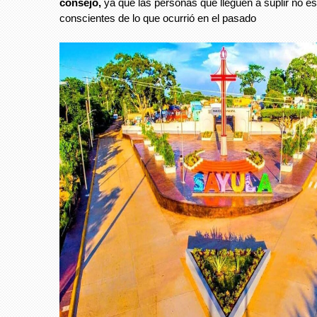
consejo,
ya que las personas que lleguen a suplir no es
conscientes de lo que ocurrió en el pasado