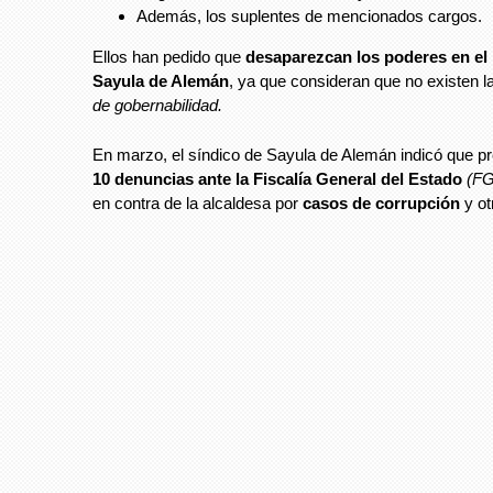
Además, los suplentes de mencionados cargos.
Ellos han pedido que
desaparezcan los poderes en el
Sayula de Alemán
,
ya que consideran que no existen 
de gobernabilidad.
En marzo, el síndico de Sayula de Alemán indicó que p
10 denuncias ante la Fiscalía General del Estado
(F
en contra de la alcaldesa por
casos de corrupción
y ot