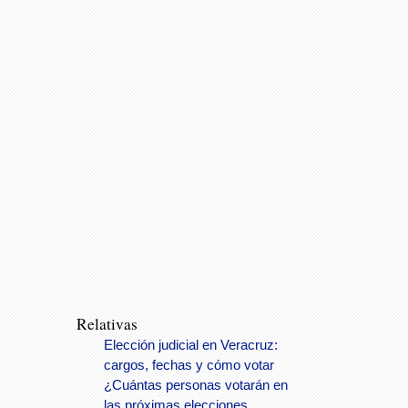
Relativas
Elección judicial en Veracruz:
cargos, fechas y cómo votar
¿Cuántas personas votarán en
las próximas elecciones