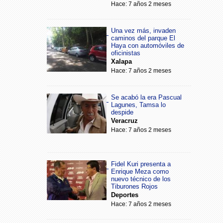
Hace: 7 años 2 meses
Una vez más, invaden
caminos del parque El
Haya con automóviles de
oficinistas
Xalapa
Hace: 7 años 2 meses
Se acabó la era Pascual
Lagunes, Tamsa lo
despide
Veracruz
Hace: 7 años 2 meses
Fidel Kuri presenta a
Enrique Meza como
nuevo técnico de los
Tiburones Rojos
Deportes
Hace: 7 años 2 meses