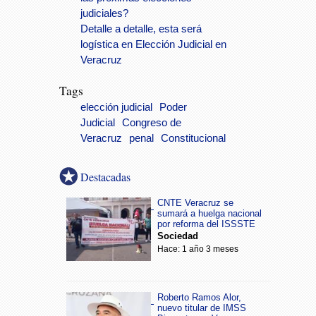
judiciales?
Detalle a detalle, esta será
logística en Elección Judicial en
Veracruz
Tags
elección judicial
Poder
Judicial
Congreso de
Veracruz
penal
Constitucional
Destacadas
CNTE Veracruz se
sumará a huelga nacional
por reforma del ISSSTE
Sociedad
Hace: 1 año 3 meses
Roberto Ramos Alor,
nuevo titular de IMSS