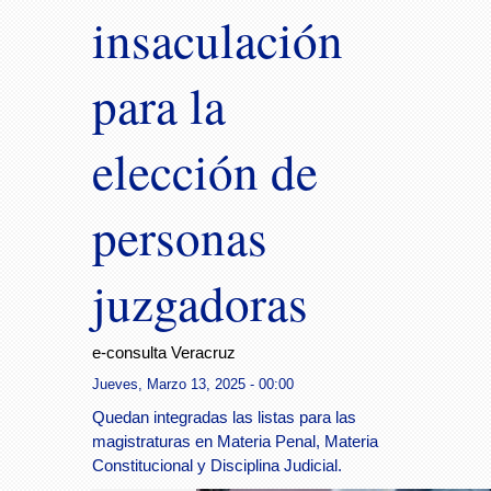
insaculación
para la
elección de
personas
juzgadoras
e-consulta Veracruz
Jueves, Marzo 13, 2025 - 00:00
Quedan integradas las listas para las
magistraturas en Materia Penal, Materia
Constitucional y Disciplina Judicial.