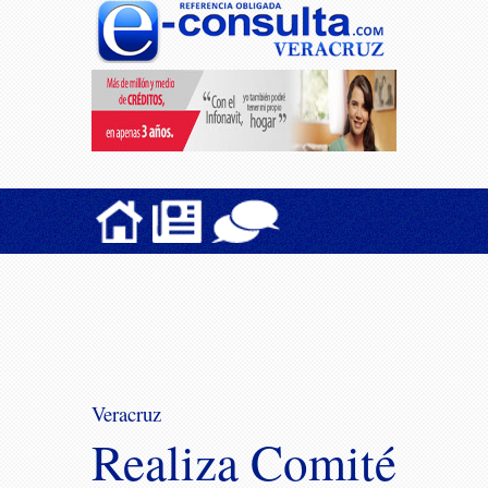
Veracruz
Realiza Comité