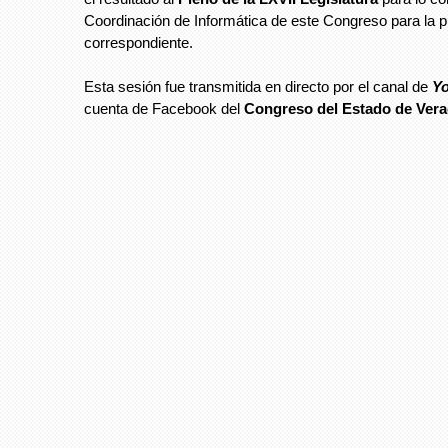
Coordinación de Informática de este Congreso para la p
correspondiente.
Esta sesión fue transmitida en directo por el canal de
Yo
cuenta de Facebook del
Congreso del Estado de Vera