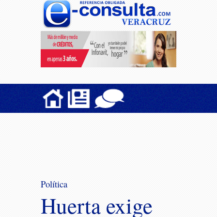
Política
Huerta exige