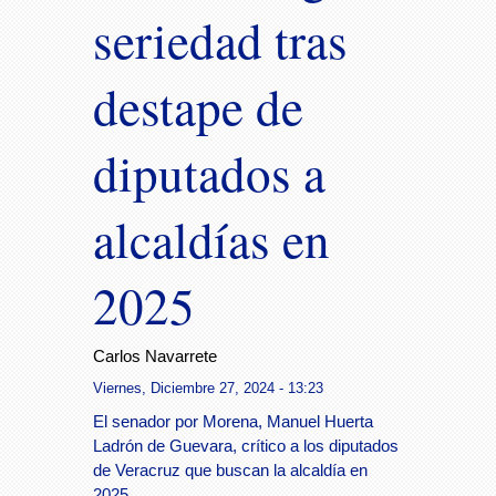
seriedad tras
destape de
diputados a
alcaldías en
2025
Carlos Navarrete
Viernes, Diciembre 27, 2024 - 13:23
El senador por Morena, Manuel Huerta
Ladrón de Guevara, crítico a los diputados
de Veracruz que buscan la alcaldía en
2025.