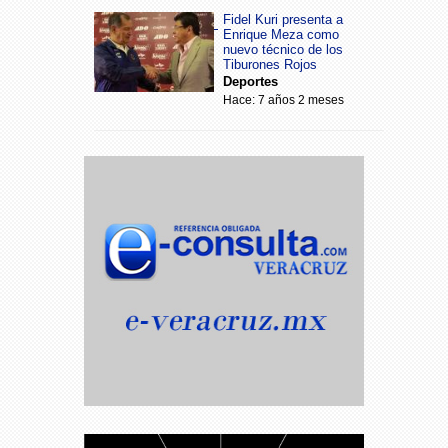
Fidel Kuri presenta a
Enrique Meza como
nuevo técnico de los
Tiburones Rojos
Deportes
Hace: 7 años 2 meses