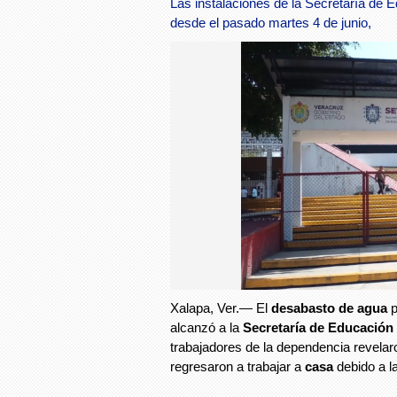
Las instalaciones de la Secretaría de
desde el pasado martes 4 de junio,
Xalapa, Ver.— El
desabasto de agua
p
alcanzó a la
Secretaría de Educación
trabajadores de la dependencia revelar
regresaron a trabajar a
casa
debido a l