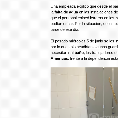
Una empleada explicó que desde el pa
la
falta de agua
en las instalaciones de
que el personal colocó letreros en los
b
podían orinar. Por la situación, se les pe
tarde de ese día.
El pasado miércoles 5 de junio se les 
por lo que solo acudirían algunas guard
necesitar ir al
baño
, los trabajadores 
Américas
, frente a la dependencia esta