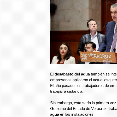
El
desabasto del agua
también se inte
empresarios aplicaron el actual esque
El año pasado, los trabajadores de em
trabajar a distancia.
Sin embargo, esta sería la primera ve
Gobierno del Estado de Veracruz, trab
agua
en las instalaciones.