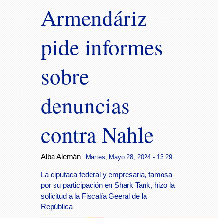
Armendáriz
pide informes
sobre
denuncias
contra Nahle
Alba Alemán
Martes, Mayo 28, 2024 - 13:29
La diputada federal y empresaria, famosa
por su participación en Shark Tank, hizo la
solicitud a la Fiscalía Geeral de la
República