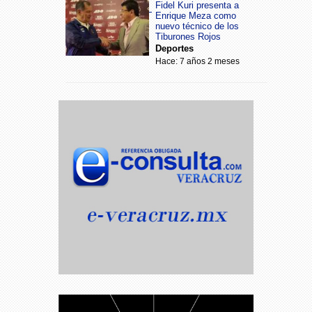
Fidel Kuri presenta a
Enrique Meza como
nuevo técnico de los
Tiburones Rojos
Deportes
Hace: 7 años 2 meses