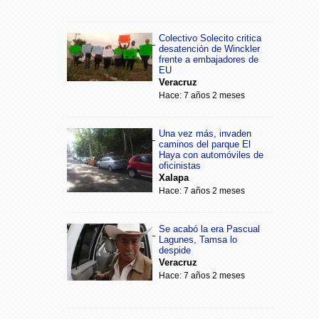
Colectivo Solecito critica
desatención de Winckler
frente a embajadores de
EU
Veracruz
Hace: 7 años 2 meses
Una vez más, invaden
caminos del parque El
Haya con automóviles de
oficinistas
Xalapa
Hace: 7 años 2 meses
Se acabó la era Pascual
Lagunes, Tamsa lo
despide
Veracruz
Hace: 7 años 2 meses