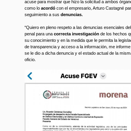
acuse para mostrar que hizo la solicitud a ambos órgano
como lo
acordó
con el empresario, Arturo Castagné par
seguimiento a sus
denuncias.
“Quiero en pleno respeto a las denuncias esenciales de
penal para una
correcta investigación
de los hechos q
su conocimiento y en la medida que le permita la legisl
de transparencia y acceso a la información, me informe 
se le dio a dicha denuncia y el estado actual de la misma
oficio.