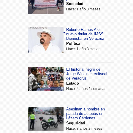
Sociedad
Hace: 1 año 3 meses
Roberto Ramos Alor,
nuevo titular de IMSS
Bienestar en Veracruz
Política
Hace: 1 año 3 meses
El historial negro de
Jorge Winckler, exfiscal
de Veracruz
Estado
Hace: 4 años 2 semanas
Asesinan a hombre en
parada de autobús en
Lázaro Cárdenas
Seguridad
Hace: 7 años 2 meses