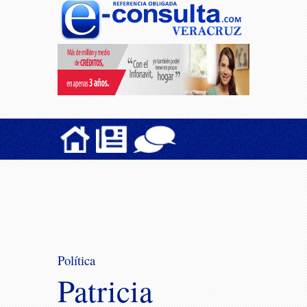
Política
Patricia