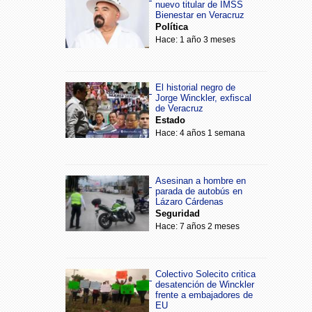
nuevo titular de IMSS
Bienestar en Veracruz
Política
Hace: 1 año 3 meses
El historial negro de
Jorge Winckler, exfiscal
de Veracruz
Estado
Hace: 4 años 1 semana
Asesinan a hombre en
parada de autobús en
Lázaro Cárdenas
Seguridad
Hace: 7 años 2 meses
Colectivo Solecito critica
desatención de Winckler
frente a embajadores de
EU