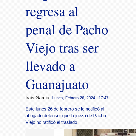
regresa al
penal de Pacho
Viejo tras ser
llevado a
Guanajuato
Iraís García
Lunes, Febrero 26, 2024 - 17:47
Este lunes 26 de febrero se le notificó al
abogado defensor que la jueza de Pacho
Viejo no ratificó el traslado