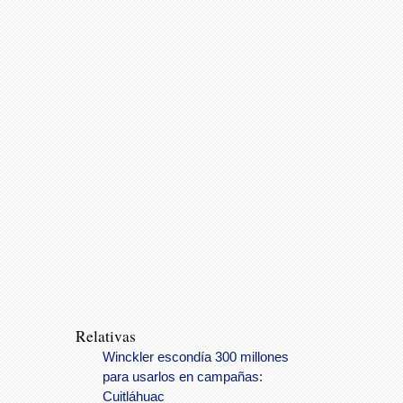
Relativas
Winckler escondía 300 millones
para usarlos en campañas:
Cuitláhuac