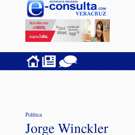
Política
Jorge Winckler