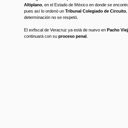
Altiplano
, en el Estado de México en donde se encontra
pues así lo ordenó un
Tribunal Colegiado de Circuito
,
determinación no se respetó.
El exfiscal de Veracruz ya está de nuevo en
Pacho Viej
continuará con su
proceso penal
.