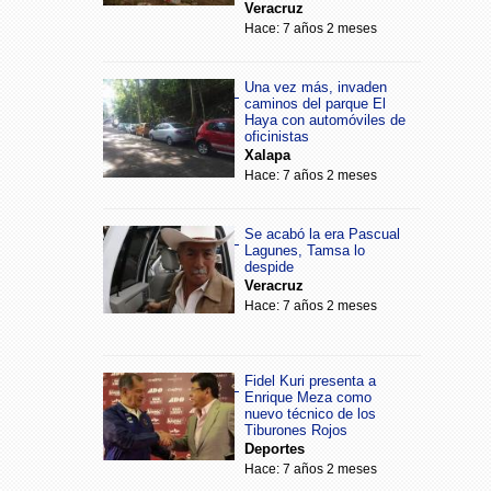
Veracruz
Hace: 7 años 2 meses
Una vez más, invaden
caminos del parque El
Haya con automóviles de
oficinistas
Xalapa
Hace: 7 años 2 meses
Se acabó la era Pascual
Lagunes, Tamsa lo
despide
Veracruz
Hace: 7 años 2 meses
Fidel Kuri presenta a
Enrique Meza como
nuevo técnico de los
Tiburones Rojos
Deportes
Hace: 7 años 2 meses