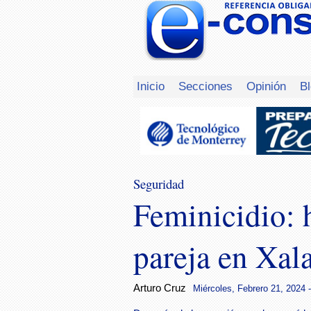
Inicio
Secciones
Opinión
B
Seguridad
Feminicidio: 
pareja en Xal
Arturo Cruz
Miércoles, Febrero 21, 2024 