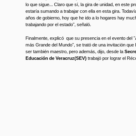
lo que sigue... Claro que sí, la gira de unidad, en este p
estaría sumando a trabajar con ella en esta gira. Todav
años de gobierno, hoy que he ido a lo hogares hay muc
trabajando por el estado", señaló.
Finalmente, explicó que su presencia en el evento del "
más Grande del Mundo", se trató de una invitación que l
ser también maestro, pero además, dijo, desde la
Secre
Educación de Veracruz(SEV)
trabajó por lograr el Ré