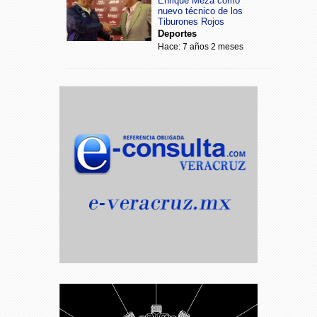
Enrique Meza como
nuevo técnico de los
Tiburones Rojos
Deportes
Hace: 7 años 2 meses