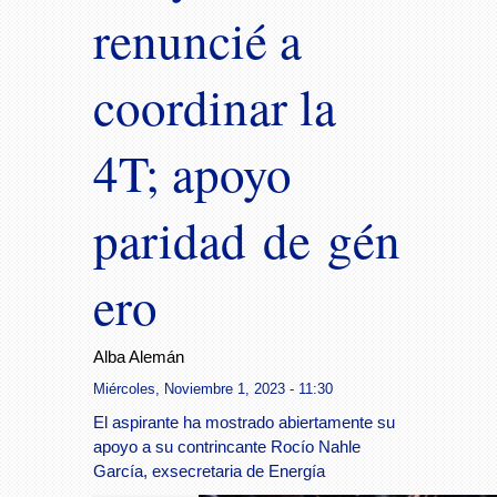
renuncié a
coordinar la
4T; apoyo
paridad de gén
ero
Alba Alemán
Miércoles, Noviembre 1, 2023 - 11:30
El aspirante ha mostrado abiertamente su
apoyo a su contrincante Rocío Nahle
García, exsecretaria de Energía