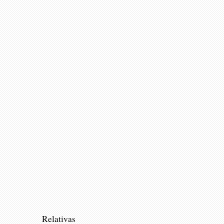
Relativas