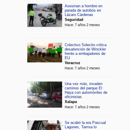
Asesinan a hombre en
parada de autobús en
Lázaro Cárdenas
Seguridad
Hace: 7 años 2 meses
Colectivo Solecito critica
desatención de Winckler
frente a embajadores de
EU
Veracruz
Hace: 7 años 2 meses
Una vez más, invaden
caminos del parque El
Haya con automóviles de
oficinistas
Xalapa
Hace: 7 años 2 meses
Se acabó la era Pascual
Lagunes, Tamsa lo