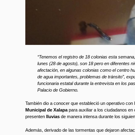
“Tenemos el registro de 18 colonias esta semana,
lunes (28 de agosto), son 18 pero en diferentes n
afectación, en algunas colonias como el centro h
de agua importantes, problemas de tránsito”, exp
funcionaria estatal durante la entrevista en los pas
Palacio de Gobierno.
También dio a conocer que estableció un operativo con 
Municipal de Xalapa
para auxiliar a los ciudadanos en
presenten
lluvias
de manera intensa durante los siguien
Además, derivado de las tormentas que dejaron afecta