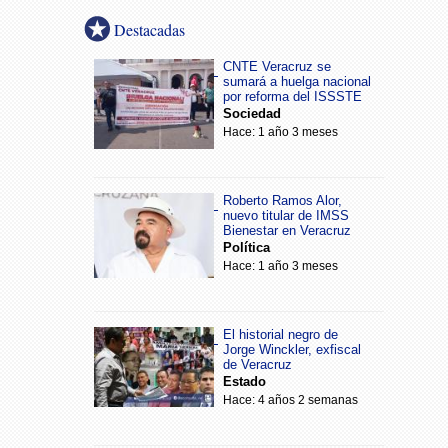
Destacadas
CNTE Veracruz se
sumará a huelga nacional
por reforma del ISSSTE
Sociedad
Hace: 1 año 3 meses
Roberto Ramos Alor,
nuevo titular de IMSS
Bienestar en Veracruz
Política
Hace: 1 año 3 meses
El historial negro de
Jorge Winckler, exfiscal
de Veracruz
Estado
Hace: 4 años 2 semanas