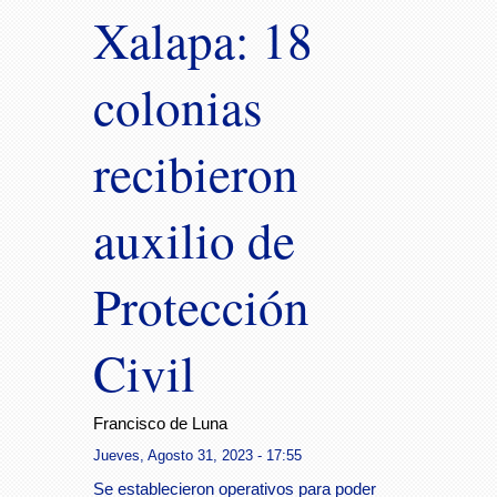
Xalapa: 18
colonias
recibieron
auxilio de
Protección
Civil
Francisco de Luna
Jueves, Agosto 31, 2023 - 17:55
Se establecieron operativos para poder