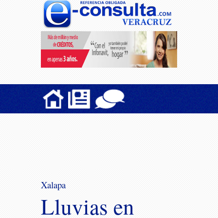
Xalapa
Lluvias en