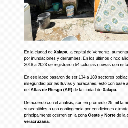
En la ciudad de
Xalapa,
la capital de Veracruz, aumenta
por inundaciones y derrumbes. En los últimos cinco año
2018 a 2023 se registraron 54 colonias nuevas con esto
En ese lapso pasaron de ser 134 a 188 sectores poblac
inseguridad por las lluvias y huracanes, esto con base a
del
Atlas de Riesgo (AR)
de la ciudad de
Xalapa.
De acuerdo con el análisis, son en promedio 25 mil fami
susceptibles a una contingencia por condiciones climat
principalmente ocurren en la zona
Oeste
y
Norte
de la
veracruzana.