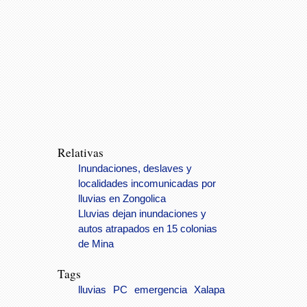
Relativas
Inundaciones, deslaves y
localidades incomunicadas por
lluvias en Zongolica
Lluvias dejan inundaciones y
autos atrapados en 15 colonias
de Mina
Tags
lluvias
PC
emergencia
Xalapa