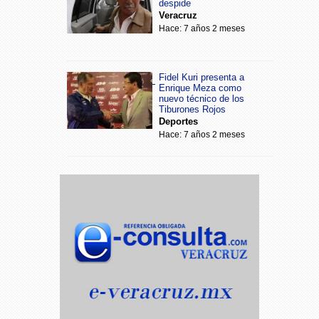
despide
Veracruz
Hace: 7 años 2 meses
Fidel Kuri presenta a
Enrique Meza como
nuevo técnico de los
Tiburones Rojos
Deportes
Hace: 7 años 2 meses