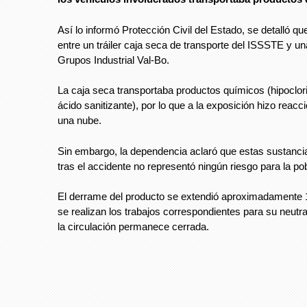
Así lo informó Protección Civil del Estado, se detalló qu
entre un tráiler caja seca de transporte del ISSSTE y u
Grupos Industrial Val-Bo.
La caja seca transportaba productos químicos (hipoclori
ácido sanitizante), por lo que a la exposición hizo reac
una nube.
Sin embargo, la dependencia aclaró que estas sustanci
tras el accidente no representó ningún riesgo para la po
El derrame del producto se extendió aproximadamente 1
se realizan los trabajos correspondientes para su neutral
la circulación permanece cerrada.