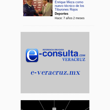
Enrique Meza como
nuevo técnico de los
Tiburones Rojos
Deportes
Hace: 7 años 2 meses