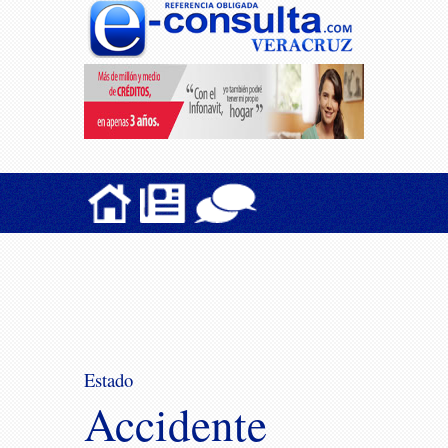
Estado
Accidente