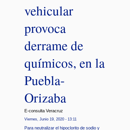
vehicular
provoca
derrame de
químicos, en la
Puebla-
Orizaba
E-consulta Veracruz
Viernes, Junio 19, 2020 - 13:11
Para neutralizar el hipoclorito de sodio y