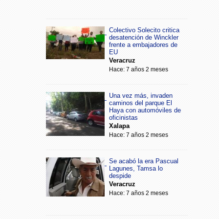
Colectivo Solecito critica
desatención de Winckler
frente a embajadores de
EU
Veracruz
Hace: 7 años 2 meses
Una vez más, invaden
caminos del parque El
Haya con automóviles de
oficinistas
Xalapa
Hace: 7 años 2 meses
Se acabó la era Pascual
Lagunes, Tamsa lo
despide
Veracruz
Hace: 7 años 2 meses