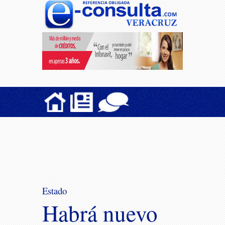
Estado
Habrá nuevo