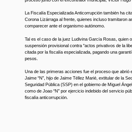
La Fiscalía Especializada Anticorrupción también ha ci
Corona Lizárraga al frente, quienes incluso tramitaron 
comparecer ante el organismo autónomo.
Tal es el caso de la juez Ludivina García Rosas, quien 
suspensión provisional contra “actos privativos de la libe
citada por la fiscalía especializada, pagando una garant
pesos.
Una de las primeras acciones fue el proceso que abrió 
Jaime “N”, hijo de Jaime Téllez Marié, extitular de la Se
Seguridad Pública (SSP) en el gobierno de Miguel Ángel
como de Joao “N” por ejercicio indebido del servicio púb
fiscalía anticorrupción.