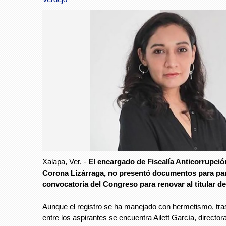
Xalapa, Ver. -
El encargado de Fiscalía Anticorrupció
Corona Lizárraga, no presentó documentos para part
convocatoria del Congreso para renovar al titular de
Aunque el registro se ha manejado con hermetismo, tr
entre los aspirantes se encuentra Ailett García, directo