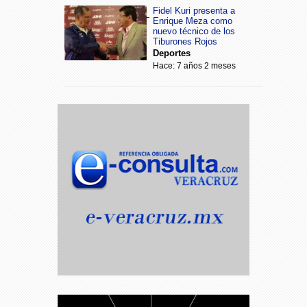
Fidel Kuri presenta a
Enrique Meza como
nuevo técnico de los
Tiburones Rojos
Deportes
Hace: 7 años 2 meses