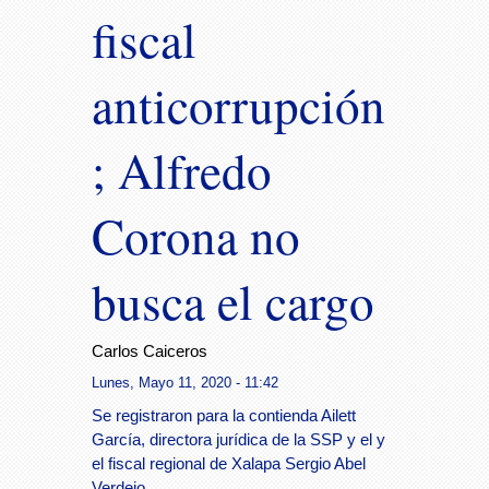
fiscal
anticorrupción
; Alfredo
Corona no
busca el cargo
Carlos Caiceros
Lunes, Mayo 11, 2020 - 11:42
Se registraron para la contienda Ailett
García, directora jurídica de la SSP y el y
el fiscal regional de Xalapa Sergio Abel
Verdejo