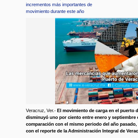
incrementos más importantes de
movimiento durante este año
Veracruz, Ver.-
El movimiento de carga en el puerto 
disminuyó uno por ciento entre enero y septiembre 
comparación con el mismo periodo del año pasado,
con el reporte de la Administración Integral de Vera