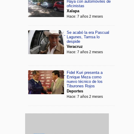
Haya con automóviles de
oficinistas
Xalapa
Hace: 7 años 2 meses
Se acabó la era Pascual
Lagunes, Tamsa lo
despide
Veracruz
Hace: 7 años 2 meses
Fidel Kuri presenta a
Enrique Meza como
nuevo técnico de los
Tiburones Rojos
Deportes
Hace: 7 años 2 meses