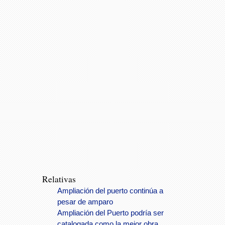
Relativas
Ampliación del puerto continúa a
pesar de amparo
Ampliación del Puerto podría ser
catalogada como la mejor obra