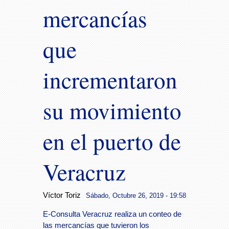
mercancías
que
incrementaron
su movimiento
en el puerto de
Veracruz
Víctor Toriz
Sábado, Octubre 26, 2019 - 19:58
E-Consulta Veracruz realiza un conteo de
las mercancías que tuvieron los