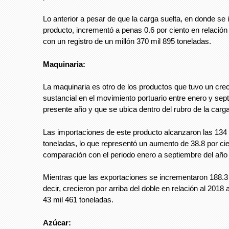
Lo anterior a pesar de que la carga suelta, en donde se 
producto, incrementó a penas 0.6 por ciento en relación
con un registro de un millón 370 mil 895 toneladas.
Maquinaria:
La maquinaria es otro de los productos que tuvo un cre
sustancial en el movimiento portuario entre enero y sep
presente año y que se ubica dentro del rubro de la carg
Las importaciones de este producto alcanzaron las 134 
toneladas, lo que representó un aumento de 38.8 por cie
comparación con el periodo enero a septiembre del añ
Mientras que las exportaciones se incrementaron 188.3 
decir, crecieron por arriba del doble en relación al 2018 
43 mil 461 toneladas.
Azúcar: