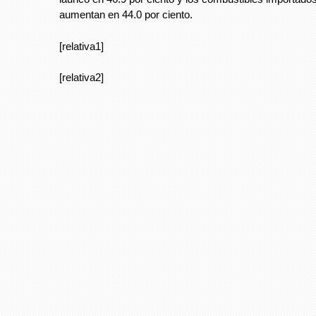
aumentan en 44.0 por ciento.
[relativa1]
[relativa2]