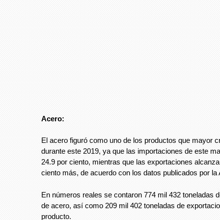
Acero:
El acero figuró como uno de los productos que mayor c
durante este 2019, ya que las importaciones de este mat
24.9 por ciento, mientras que las exportaciones alcanza
ciento más, de acuerdo con los datos publicados por la 
En números reales se contaron 774 mil 432 toneladas d
de acero, así como 209 mil 402 toneladas de exportaci
producto.