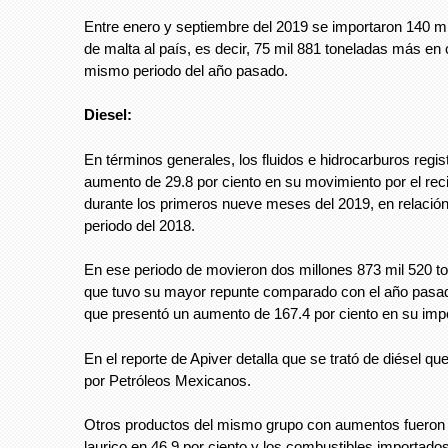
Entre enero y septiembre del 2019 se importaron 140 mi
de malta al país, es decir, 75 mil 881 toneladas más en
mismo periodo del año pasado.
Diesel:
En términos generales, los fluidos e hidrocarburos regis
aumento de 29.8 por ciento en su movimiento por el reci
durante los primeros nueve meses del 2019, en relació
periodo del 2018.
En ese periodo de movieron dos millones 873 mil 520 to
que tuvo su mayor repunte comparado con el año pasado
que presentó un aumento de 167.4 por ciento en su imp
En el reporte de Apiver detalla que se trató de diésel q
por Petróleos Mexicanos.
Otros productos del mismo grupo con aumentos fueron 
laurico en 46.9 por ciento y los combustibles importad