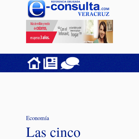
Economía
Las cinco