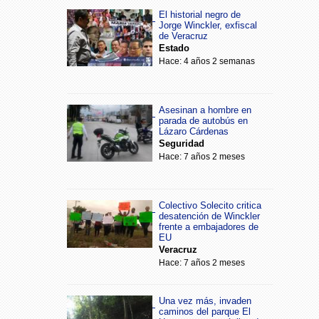
El historial negro de
Jorge Winckler, exfiscal
de Veracruz
Estado
Hace: 4 años 2 semanas
Asesinan a hombre en
parada de autobús en
Lázaro Cárdenas
Seguridad
Hace: 7 años 2 meses
Colectivo Solecito critica
desatención de Winckler
frente a embajadores de
EU
Veracruz
Hace: 7 años 2 meses
Una vez más, invaden
caminos del parque El