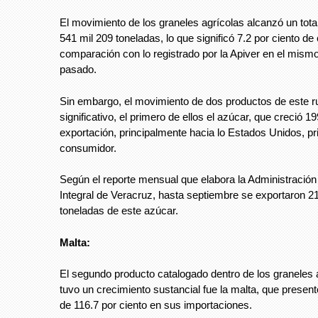
El movimiento de los graneles agrícolas alcanzó un tota
541 mil 209 toneladas, lo que significó 7.2 por ciento de
comparación con lo registrado por la Apiver en el mismo
pasado.
Sin embargo, el movimiento de dos productos de este r
significativo, el primero de ellos el azúcar, que creció 1
exportación, principalmente hacia lo Estados Unidos, pri
consumidor.
Según el reporte mensual que elabora la Administración
Integral de Veracruz, hasta septiembre se exportaron 2
toneladas de este azúcar.
Malta:
El segundo producto catalogado dentro de los graneles 
tuvo un crecimiento sustancial fue la malta, que presen
de 116.7 por ciento en sus importaciones.