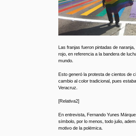
Las franjas fueron pintadas de naranja,
rojo, en referencia a la bandera de luc
mundo.
Esto generó la protesta de cientos de 
cambio al color tradicional, pues estaba
Veracruz.
[Relativa2]
En entrevista, Fernando Yunes Márque
símbolo, por lo menos, todo julio, ade
motivo de la polémica.