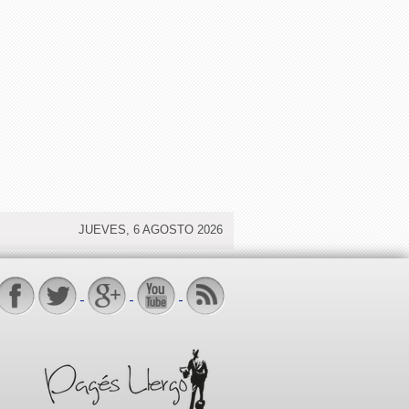
JUEVES, 6 AGOSTO 2026