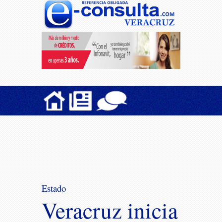
Estado
Veracruz inicia