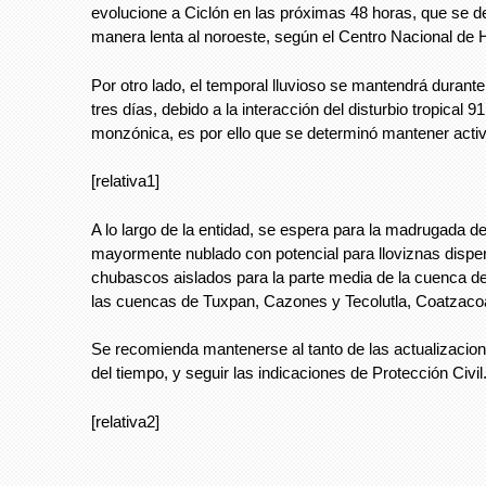
evolucione a Ciclón en las próximas 48 horas, que se d
manera lenta al noroeste, según el Centro Nacional de
Por otro lado, el temporal lluvioso se mantendrá durant
tres días, debido a la interacción del disturbio tropical 
monzónica, es por ello que se determinó mantener activa
[relativa1]
A lo largo de la entidad, se espera para la madrugada de
mayormente nublado con potencial para lloviznas dispe
chubascos aislados para la parte media de la cuenca d
las cuencas de Tuxpan, Cazones y Tecolutla, Coatzacoa
Se recomienda mantenerse al tanto de las actualizacion
del tiempo, y seguir las indicaciones de Protección Civil
[relativa2]