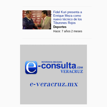
Fidel Kuri presenta a
Enrique Meza como
nuevo técnico de los
Tiburones Rojos
Deportes
Hace: 7 años 2 meses