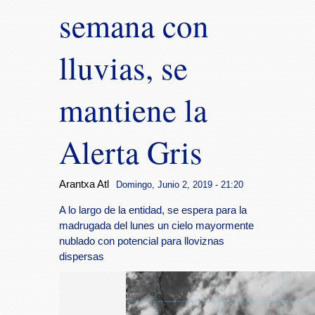
semana con
lluvias, se
mantiene la
Alerta Gris
Arantxa Atl
Domingo, Junio 2, 2019 - 21:20
A lo largo de la entidad, se espera para la
madrugada del lunes un cielo mayormente
nublado con potencial para lloviznas
dispersas