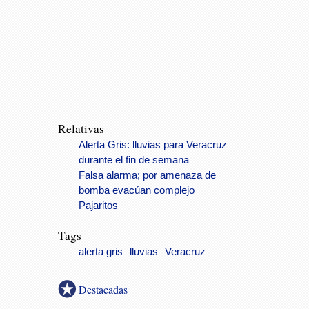
Relativas
Alerta Gris: lluvias para Veracruz
durante el fin de semana
Falsa alarma; por amenaza de
bomba evacúan complejo
Pajaritos
Tags
alerta gris
lluvias
Veracruz
Destacadas