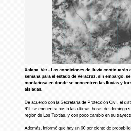
Xalapa, Ver.- Las condiciones de lluvia continuarán a
semana para el estado de Veracruz, sin embargo, se
montañosa en donde se concentren las lluvias y to
aisladas.
De acuerdo con la Secretaría de Protección Civil, el dist
91L se encuentra hasta las últimas horas del domingo si
región de Los Tuxtlas, y con poco cambio en su trayect
Además, informó que hay un 60 por ciento de probabili