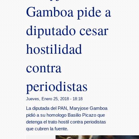
Gamboa pide a
diputado cesar
hostilidad
contra
periodistas
Jueves, Enero 25, 2018 - 18:18
La diputada del PAN, Maryjose Gamboa
pidió a su homologo Basilio Picazo que
detenga el trato hostil contra periodistas
que cubren la fuente.