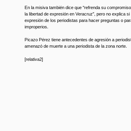
En la misiva también dice que “refrenda su compromiso 
la libertad de expresión en Veracruz”, pero no explica si 
expresión de los periodistas para hacer preguntas o pa
improperios.
Picazo Pérez tiene antecedentes de agresión a periodis
amenazó de muerte a una periodista de la zona norte.
[relativa2]