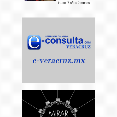
Hace: 7 años 2 meses