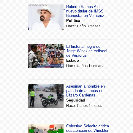
Roberto Ramos Alor,
nuevo titular de IMSS
Bienestar en Veracruz
Política
Hace: 1 año 3 meses
El historial negro de
Jorge Winckler, exfiscal
de Veracruz
Estado
Hace: 4 años 1 semana
Asesinan a hombre en
parada de autobús en
Lázaro Cárdenas
Seguridad
Hace: 7 años 2 meses
Colectivo Solecito critica
desatención de Winckler