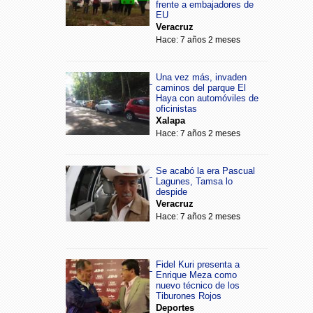
frente a embajadores de
EU
Veracruz
Hace: 7 años 2 meses
Una vez más, invaden
caminos del parque El
Haya con automóviles de
oficinistas
Xalapa
Hace: 7 años 2 meses
Se acabó la era Pascual
Lagunes, Tamsa lo
despide
Veracruz
Hace: 7 años 2 meses
Fidel Kuri presenta a
Enrique Meza como
nuevo técnico de los
Tiburones Rojos
Deportes