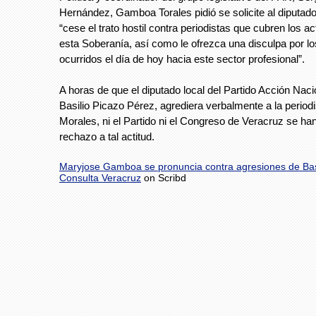
Hernández, Gamboa Torales pidió se solicite al diputado
“cese el trato hostil contra periodistas que cubren los a
esta Soberanía, así como le ofrezca una disculpa por l
ocurridos el día de hoy hacia este sector profesional”.
A horas de que el diputado local del Partido Acción Nac
Basilio Picazo Pérez, agrediera verbalmente a la period
Morales, ni el Partido ni el Congreso de Veracruz se h
rechazo a tal actitud.
Maryjose Gamboa se pronuncia contra agresiones de Bas
Consulta Veracruz
on Scribd