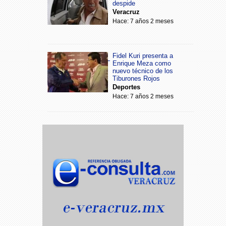
despide
Veracruz
Hace: 7 años 2 meses
Fidel Kuri presenta a
Enrique Meza como
nuevo técnico de los
Tiburones Rojos
Deportes
Hace: 7 años 2 meses