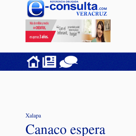
Xalapa
Canaco espera