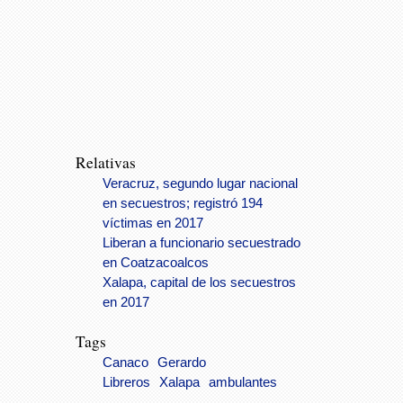
Relativas
Veracruz, segundo lugar nacional
en secuestros; registró 194
víctimas en 2017
Liberan a funcionario secuestrado
en Coatzacoalcos
Xalapa, capital de los secuestros
en 2017
Tags
Canaco
Gerardo
Libreros
Xalapa
ambulantes