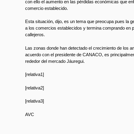
con ello el aumento en las pérdidas económicas que enf
comercio establecido.
Esta situación, dijo, es un tema que preocupa pues la g
a los comercios establecidos y termina comprando en 
callejeros.
Las zonas donde han detectado el crecimiento de los a
acuerdo con el presidente de CANACO, es principalment
rededor del mercado Jáuregui.
[relativa1]
[relativa2]
[relativa3]
AVC