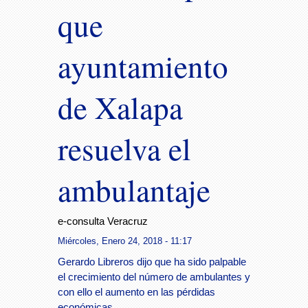
que
ayuntamiento
de Xalapa
resuelva el
ambulantaje
e-consulta Veracruz
Miércoles, Enero 24, 2018 - 11:17
Gerardo Libreros dijo que ha sido palpable
el crecimiento del número de ambulantes y
con ello el aumento en las pérdidas
económicas.