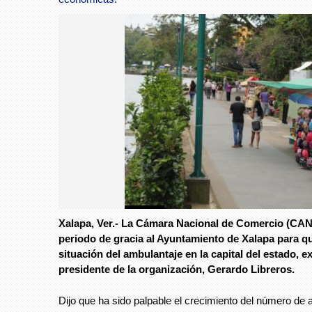
Foto: AVC
Xalapa, Ver.- La Cámara Nacional de Comercio (CA
Foto: AVC
periodo de gracia al Ayuntamiento de Xalapa para qu
situación del ambulantaje en la capital del estado, e
presidente de la organización, Gerardo Libreros.
Dijo que ha sido palpable el crecimiento del número de