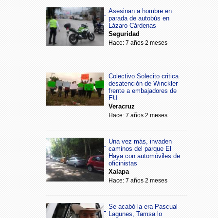
Asesinan a hombre en
parada de autobús en
Lázaro Cárdenas
Seguridad
Hace: 7 años 2 meses
Colectivo Solecito critica
desatención de Winckler
frente a embajadores de
EU
Veracruz
Hace: 7 años 2 meses
Una vez más, invaden
caminos del parque El
Haya con automóviles de
oficinistas
Xalapa
Hace: 7 años 2 meses
Se acabó la era Pascual
Lagunes, Tamsa lo