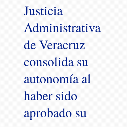
Justicia
Administrativa
de Veracruz
consolida su
autonomía al
haber sido
aprobado su