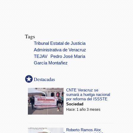
Tags
Tribunal Estatal de Justicia
Administrativa de Veracruz
TEJAV
Pedro José María
García Montañez
Destacadas
CNTE Veracruz se
sumará a huelga nacional
por reforma del ISSSTE
Sociedad
Hace: 1 año 3 meses
Roberto Ramos Alor,