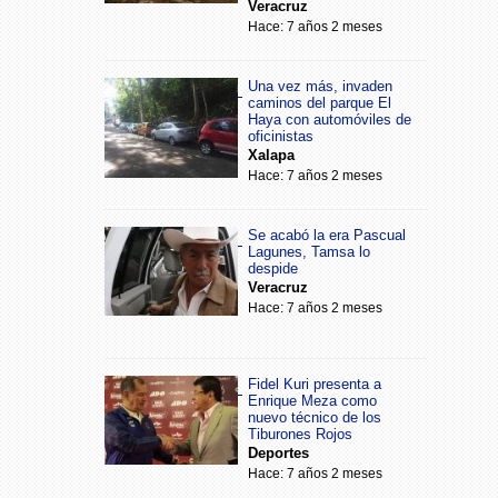
Veracruz
Hace: 7 años 2 meses
Una vez más, invaden
caminos del parque El
Haya con automóviles de
oficinistas
Xalapa
Hace: 7 años 2 meses
Se acabó la era Pascual
Lagunes, Tamsa lo
despide
Veracruz
Hace: 7 años 2 meses
Fidel Kuri presenta a
Enrique Meza como
nuevo técnico de los
Tiburones Rojos
Deportes
Hace: 7 años 2 meses