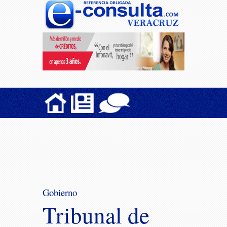
Gobierno
Tribunal de