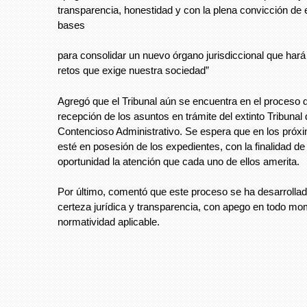
transparencia, honestidad y con la plena convicción de 
bases
para consolidar un nuevo órgano jurisdiccional que hará 
retos que exige nuestra sociedad”
Agregó que el Tribunal aún se encuentra en el proceso 
recepción de los asuntos en trámite del extinto Tribunal 
Contencioso Administrativo. Se espera que en los próx
esté en posesión de los expedientes, con la finalidad 
oportunidad la atención que cada uno de ellos amerita.
Por último, comentó que este proceso se ha desarrolla
certeza jurídica y transparencia, con apego en todo mo
normatividad aplicable.