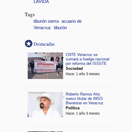
LAVIDA
Tags
tiburón sierra
acuario de
Veracruz
tiburón
Destacadas
CNTE Veracruz se
sumará a huelga nacional
por reforma del ISSSTE
Sociedad
Hace: 1 año 3 meses
Roberto Ramos Alor,
nuevo titular de IMSS
Bienestar en Veracruz
Política
Hace: 1 año 3 meses