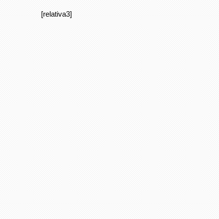
[relativa3]