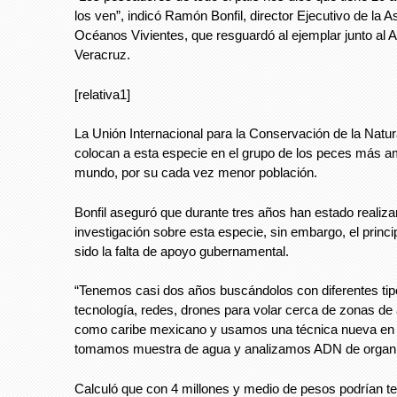
los ven”, indicó Ramón Bonfil, director Ejecutivo de la A
Océanos Vivientes, que resguardó al ejemplar junto al 
Veracruz.
[relativa1]
La Unión Internacional para la Conservación de la Natu
colocan a esta especie en el grupo de los peces más 
mundo, por su cada vez menor población.
Bonfil aseguró que durante tres años han estado realiz
investigación sobre esta especie, sin embargo, el princ
sido la falta de apoyo gubernamental.
“Tenemos casi dos años buscándolos con diferentes tip
tecnología, redes, drones para volar cerca de zonas de
como caribe mexicano y usamos una técnica nueva en
tomamos muestra de agua y analizamos ADN de organi
Calculó que con 4 millones y medio de pesos podrían ten