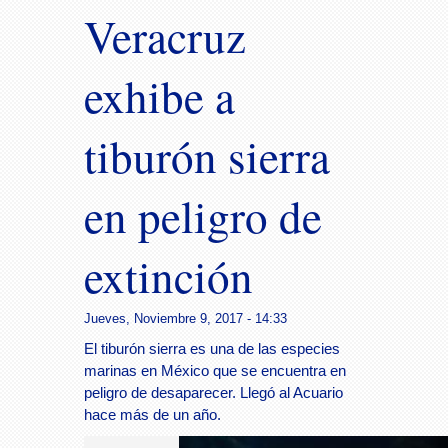
Veracruz
exhibe a
tiburón sierra
en peligro de
extinción
Jueves, Noviembre 9, 2017 - 14:33
El tiburón sierra es una de las especies
marinas en México que se encuentra en
peligro de desaparecer. Llegó al Acuario
hace más de un año.