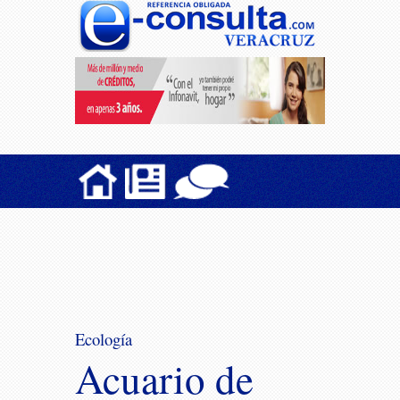
Ecología
Acuario de