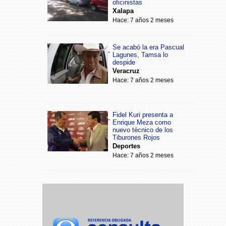
oficinistas
Xalapa
Hace: 7 años 2 meses
Se acabó la era Pascual
Lagunes, Tamsa lo
despide
Veracruz
Hace: 7 años 2 meses
Fidel Kuri presenta a
Enrique Meza como
nuevo técnico de los
Tiburones Rojos
Deportes
Hace: 7 años 2 meses