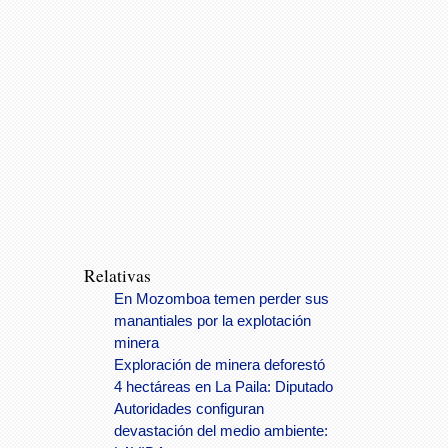
Relativas
En Mozomboa temen perder sus
manantiales por la explotación
minera
Exploración de minera deforestó
4 hectáreas en La Paila: Diputado
Autoridades configuran
devastación del medio ambiente: