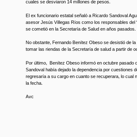
cuales se desviaron 14 millones de pesos.
El ex funcionario estatal señaló a Ricardo Sandoval Agui
asesor Jesús Villegas Ríos como los responsables del “
se cometió en la Secretaría de Salud en años pasados.
No obstante, Fernando Benítez Obeso se desistió de la 
tomar las riendas de la Secretaría de salud a partir de o
Por último, Benítez Obeso informó en octubre pasado 
Sandoval había dejado la dependencia por cuestiones d
regresaría a su cargo en cuanto se recuperara, lo cual 
la fecha.
Avc