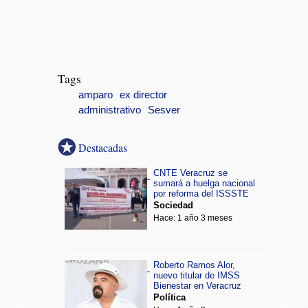
Tags
amparo
ex director
administrativo
Sesver
Destacadas
CNTE Veracruz se
sumará a huelga nacional
por reforma del ISSSTE
Sociedad
Hace: 1 año 3 meses
Roberto Ramos Alor,
nuevo titular de IMSS
Bienestar en Veracruz
Política