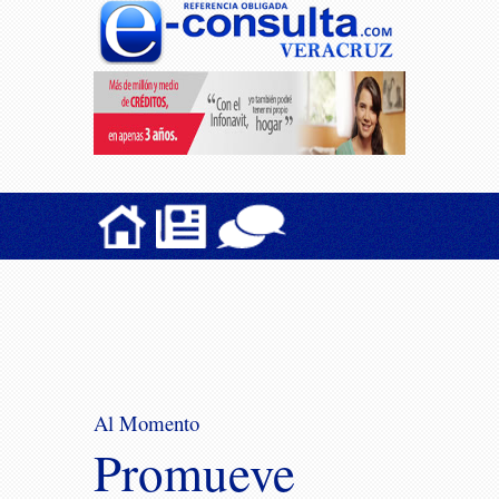
Al Momento
Promueve