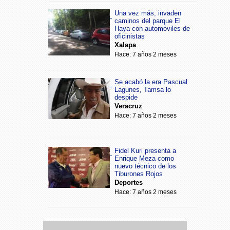
Una vez más, invaden
caminos del parque El
Haya con automóviles de
oficinistas
Xalapa
Hace: 7 años 2 meses
Se acabó la era Pascual
Lagunes, Tamsa lo
despide
Veracruz
Hace: 7 años 2 meses
Fidel Kuri presenta a
Enrique Meza como
nuevo técnico de los
Tiburones Rojos
Deportes
Hace: 7 años 2 meses