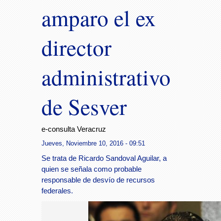
amparo el ex
director
administrativo
de Sesver
e-consulta Veracruz
Jueves, Noviembre 10, 2016 - 09:51
Se trata de Ricardo Sandoval Aguilar, a
quien se señala como probable
responsable de desvío de recursos
federales.