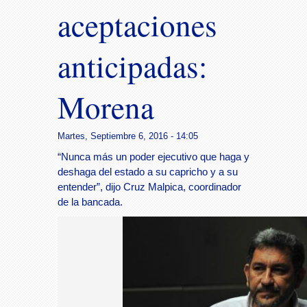
aceptaciones
anticipadas:
Morena
Martes, Septiembre 6, 2016 - 14:05
“Nunca más un poder ejecutivo que haga y
deshaga del estado a su capricho y a su
entender”, dijo Cruz Malpica, coordinador
de la bancada.