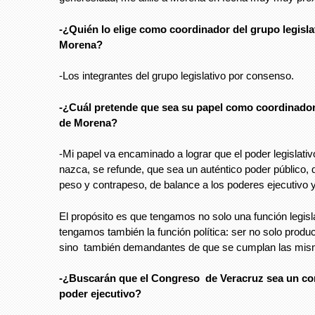
-¿Quién lo elige como coordinador del grupo legisla
Morena?
-Los integrantes del grupo legislativo por consenso.
-¿Cuál pretende que sea su papel como coordinador
de Morena?
-Mi papel va encaminado a lograr que el poder legislati
nazca, se refunde, que sea un auténtico poder público, 
peso y contrapeso, de balance a los poderes ejecutivo y 
El propósito es que tengamos no solo una función legisl
tengamos también la función política: ser no solo produ
sino también demandantes de que se cumplan las mis
-¿Buscarán que el Congreso de Veracruz sea un co
poder ejecutivo?