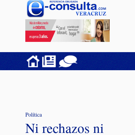
Política
Ni rechazos ni