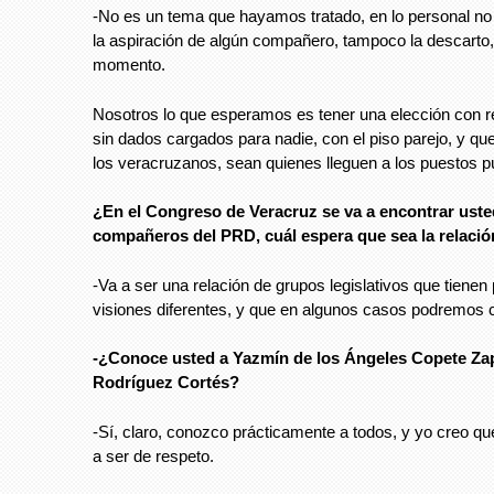
-No es un tema que hayamos tratado, en lo personal no 
la aspiración de algún compañero, tampoco la descarto,
momento.
Nosotros lo que esperamos es tener una elección con re
sin dados cargados para nadie, con el piso parejo, y que
los veracruzanos, sean quienes lleguen a los puestos p
¿En el Congreso de Veracruz se va a encontrar uste
compañeros del PRD, cuál espera que sea la relaci
-Va a ser una relación de grupos legislativos que tienen
visiones diferentes, y que en algunos casos podremos co
-¿Conoce usted a Yazmín de los Ángeles Copete Zap
Rodríguez Cortés?
-Sí, claro, conozco prácticamente a todos, y yo creo que
a ser de respeto.