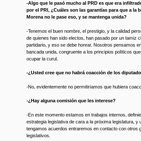
-Algo que le pasó mucho al PRD es que era infiltra
por el PRI, ¿Cuáles son las garantías para que a la 
Morena no le pase eso, y se mantenga unida?
-Tenemos el buen nombre, el prestigio, y la calidad perso
de quienes han sido electos, han pasado por un tamiz 
partidario, y eso se debe honrar. Nosotros pensamos en
bancada unida, congruente a los principios políticos que
ocupar la curul.
-¿Usted cree que no habrá coacción de los diputad
-No, evidentemente no permitiríamos que hubiera coacc
-¿Hay alguna comisión que les interese?
-En este momento estamos en trabajos internos, definie
estrategia legislativa de cara a la próxima legislatura, y
tengamos acuerdos entraremos en contacto con otros 
legislativos.