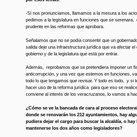
-Sí nos pronunciamos, llamamos a la mesura a los actor
pedimos a la legislatura en funciones que se serenara, 
prudente en las reformas que aprobara.
Señalamos que no se podía consentir que un gobernado
salida deje una infraestructura jurídica que va afectar el 
gobierno y de la legislatura que está por entrar.
Además, reprobamos que se pretendiera imponer un fi
anticorrupción, y una vez que estemos en funciones, v
todo lo que tengamos que revisar. Y todo es todo, y si
hacer uso de la reforma jurídica para que eso se realic
conviene al interés de los veracruzanos, lo vamos a hac
¿Cómo se ve la bancada de cara al proceso electoral
donde se renovarán los 212 ayuntamientos, hay algu
pudiera dejar el cargo para buscar la alcaldía, o hay
mantenerse los dos años como legisladores?