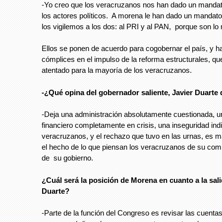
-Yo creo que los veracruzanos nos han dado un mandat
los actores políticos. A morena le han dado un mandato
los vigilemos a los dos: al PRI y al PAN, porque son lo
Ellos se ponen de acuerdo para cogobernar el país, y h
cómplices en el impulso de la reforma estructurales, qu
atentado para la mayoría de los veracruzanos.
-¿Qué opina del gobernador saliente, Javier Duarte
-Deja una administración absolutamente cuestionada, u
financiero completamente en crisis, una inseguridad ind
veracruzanos, y el rechazo que tuvo en las urnas, es 
el hecho de lo que piensan los veracruzanos de su com
de su gobierno.
¿Cuál será la posición de Morena en cuanto a la sali
Duarte?
-Parte de la función del Congreso es revisar las cuenta