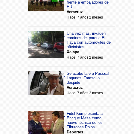
frente a embajadores de
EU
Veracruz
Hace: 7 años 2 meses
Una vez más, invaden
caminos del parque El
Haya con automóviles de
oficinistas
Xalapa
Hace: 7 años 2 meses
Se acabó la era Pascual
Lagunes, Tamsa lo
despide
Veracruz
Hace: 7 años 2 meses
Fidel Kuri presenta a
Enrique Meza como
nuevo técnico de los
Tiburones Rojos
Deportes