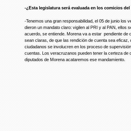
-¿Esta legislatura será evaluada en los comicios de
-Tenemos una gran responsabilidad, el 05 de junio los 
dieron un mandato claro: vigilen al PRI y al PAN, ellos 
acuerdo, se entiende. Morena va a estar pendiente de 
sean claras, de que las rendición de cuenta sea eficaz, 
ciudadanos se involucren en los proceso de supervisión
cuentas. Los veracruzanos pueden tener la certeza de 
diputados de Morena acataremos ese mandamiento.