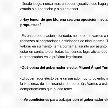
-Desde luego, nunca más un poder ejecutivo que haga 
estado a su capricho y a su entender.
¿Hay temor de que Morena sea una oposición necia
propuestas?
-Es una preocupación infundada, nosotros no vamos a r
rechazos ni aceptaciones anticipadas de ningún tema. 
valorar en su mérito, tema por tema, asunto por asunto
estar en contacto con todas las fuerzas legislativas que
representadas en la próxima legislatura.
-Qué opina del gobernador electo, Miguel Ángel Yu
-El gobernador electo tiene un pasado muy turbulento, m
la izquierda, de intolerancia, de represión. Vamos a est
comportamiento que pueda tener.
-¿Ve condiciones para trabajar con el gobernador e