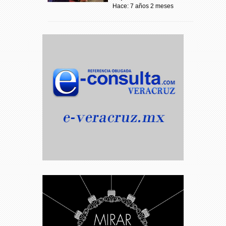
Hace: 7 años 2 meses