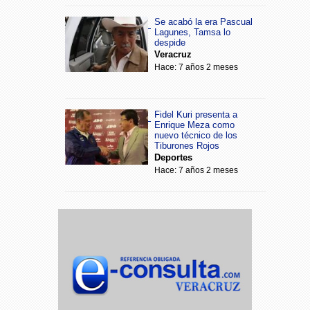
Se acabó la era Pascual
Lagunes, Tamsa lo
despide
Veracruz
Hace: 7 años 2 meses
Fidel Kuri presenta a
Enrique Meza como
nuevo técnico de los
Tiburones Rojos
Deportes
Hace: 7 años 2 meses