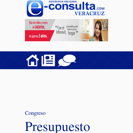
Congreso
Presupuesto