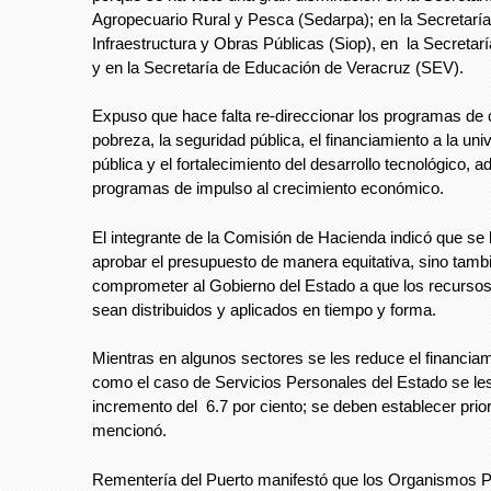
Agropecuario Rural y Pesca (Sedarpa); en la Secretaría
Infraestructura y Obras Públicas (Siop), en la Secretar
y en la Secretaría de Educación de Veracruz (SEV).
Expuso que hace falta re-direccionar los programas de
pobreza, la seguridad pública, el financiamiento a la un
pública y el fortalecimiento del desarrollo tecnológico, 
programas de impulso al crecimiento económico.
El integrante de la Comisión de Hacienda indicó que se
aprobar el presupuesto de manera equitativa, sino tamb
comprometer al Gobierno del Estado a que los recursos
sean distribuidos y aplicados en tiempo y forma.
Mientras en algunos sectores se les reduce el financiam
como el caso de Servicios Personales del Estado se le
incremento del 6.7 por ciento; se deben establecer prio
mencionó.
Rementería del Puerto manifestó que los Organismos P