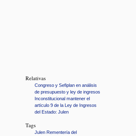
Relativas
Congreso y Sefiplan en análisis
de presupuesto y ley de ingresos
Inconstitucional mantener el
artículo 9 de la Ley de Ingresos
del Estado: Julen
Tags
Julen Rementería del