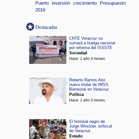
Puerto
inversión
crecimiento
Presupuesto
2016
Destacadas
CNTE Veracruz se
sumará a huelga nacional
por reforma del ISSSTE
Sociedad
Hace: 1 año 3 meses
Roberto Ramos Alor,
nuevo titular de IMSS
Bienestar en Veracruz
Política
Hace: 1 año 3 meses
El historial negro de
Jorge Winckler, exfiscal
de Veracruz
Estado