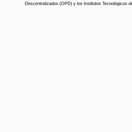
Descentralizados (OPD) y los Institutos Tecnológicos d