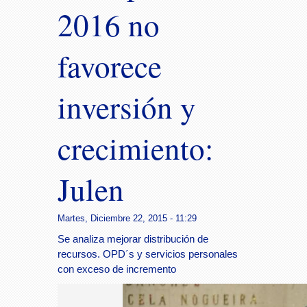
2016 no
favorece
inversión y
crecimiento:
Julen
Martes, Diciembre 22, 2015 - 11:29
Se analiza mejorar distribución de
recursos. OPD´s y servicios personales
con exceso de incremento