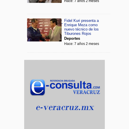
Hace: 7 años 2 meses
Fidel Kuri presenta a
Enrique Meza como
nuevo técnico de los
Tiburones Rojos
Deportes
Hace: 7 años 2 meses