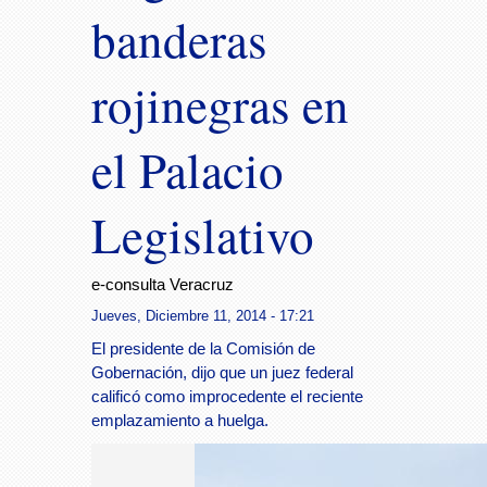
banderas
rojinegras en
el Palacio
Legislativo
e-consulta Veracruz
Jueves, Diciembre 11, 2014 - 17:21
El presidente de la Comisión de
Gobernación, dijo que un juez federal
calificó como improcedente el reciente
emplazamiento a huelga.