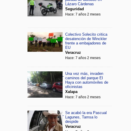
Lázaro Cárdenas
Seguridad
Hace: 7 años 2 meses
Colectivo Solecito critica
desatención de Winckler
frente a embajadores de
EU
Veracruz
Hace: 7 años 2 meses
Una vez más, invaden
caminos del parque El
Haya con automóviles de
oficinistas
Xalapa
Hace: 7 años 2 meses
Se acabó la era Pascual
Lagunes, Tamsa lo
despide
Veracruz