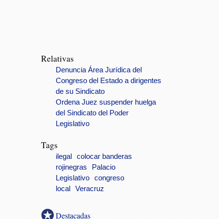
Relativas
Denuncia Área Jurídica del
Congreso del Estado a dirigentes
de su Sindicato
Ordena Juez suspender huelga
del Sindicato del Poder
Legislativo
Tags
ilegal
colocar banderas
rojinegras
Palacio
Legislativo
congreso
local
Veracruz
Destacadas