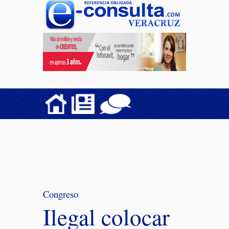
Congreso
Ilegal colocar