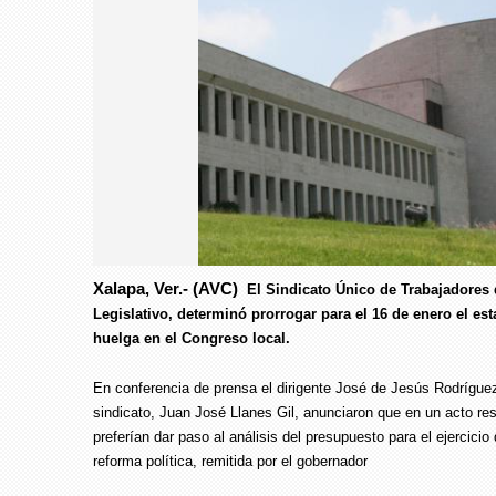
Xalapa, Ver.- (AVC)
El Sindicato Único de Trabajadores
Foto: Especial
Legislativo, determinó prorrogar para el 16 de enero el est
Foto: Especial
huelga en el Congreso local.
En conferencia de prensa el dirigente José de Jesús Rodrígue
sindicato, Juan José Llanes Gil, anunciaron que en un acto re
preferían dar paso al análisis del presupuesto para el ejercicio
reforma política, remitida por el gobernador