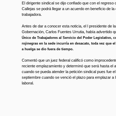
El dirigente sindical se dijo confiado que con el regreso
Callejas se podrá llegar a un acuerdo en beneficio de la
trabajadora.
Antes de dar a conocer esta noticia, el l presidente de 
Gobernación, Carlos Fuentes Urrutia, había advertido q
Único de Trabajadores al Servicio del Poder Legislativo, 
rojinegras en la sede incurría en desacato, toda vez que 
a huelga se dio fuera de tiempo.
Comentó que un juez federal calificó como improcedent
reciente emplazamiento y determinó que será hasta el a
cuando se pueda atender la petición sindical pues fue 
septiembre cuando se venció el plazo para emplazar a l
laboral.