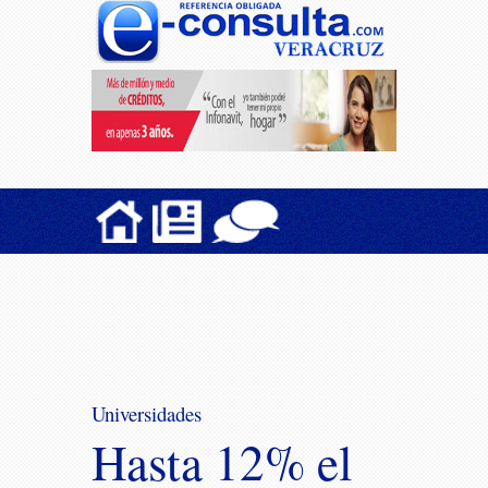
Universidades
Hasta 12% el