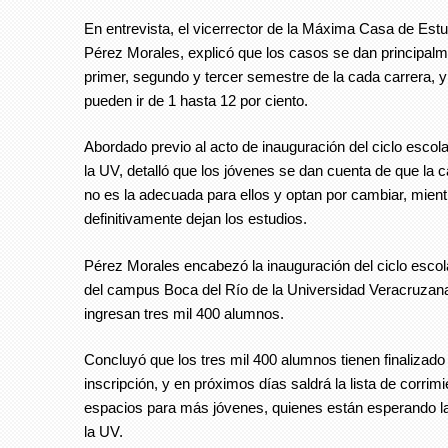
En entrevista, el vicerrector de la Máxima Casa de Estu
Pérez Morales, explicó que los casos se dan principalm
primer, segundo y tercer semestre de la cada carrera, y
pueden ir de 1 hasta 12 por ciento.
Abordado previo al acto de inauguración del ciclo escol
la UV, detalló que los jóvenes se dan cuenta de que la c
no es la adecuada para ellos y optan por cambiar, mient
definitivamente dejan los estudios.
Pérez Morales encabezó la inauguración del ciclo esco
del campus Boca del Río de la Universidad Veracruzana
ingresan tres mil 400 alumnos.
Concluyó que los tres mil 400 alumnos tienen finalizad
inscripción, y en próximos días saldrá la lista de corrim
espacios para más jóvenes, quienes están esperando la
la UV.