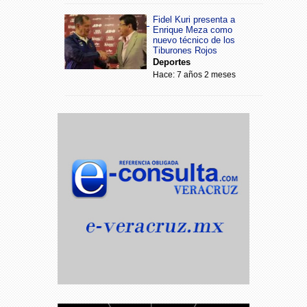
Fidel Kuri presenta a
Enrique Meza como
nuevo técnico de los
Tiburones Rojos
Deportes
Hace: 7 años 2 meses