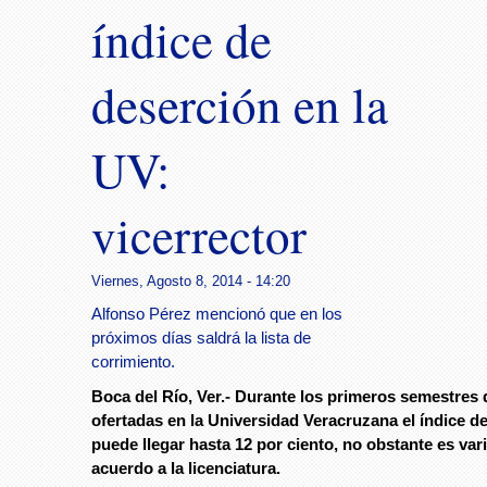
índice de
deserción en la
UV:
vicerrector
Viernes, Agosto 8, 2014 - 14:20
Alfonso Pérez mencionó que en los
próximos días saldrá la lista de
corrimiento.
Boca del Río, Ver.
- Durante los primeros semestres d
ofertadas en la Universidad Veracruzana el índice d
puede llegar hasta 12 por ciento, no obstante es var
acuerdo a la licenciatura.